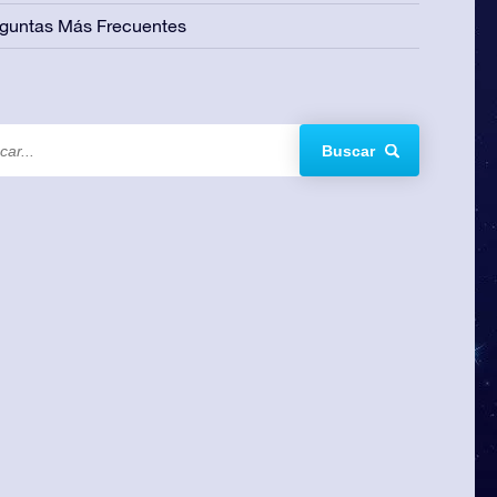
guntas Más Frecuentes
Buscar