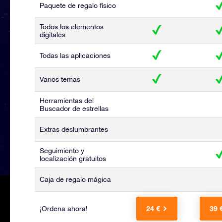
Paquete de regalo físico
Todos los elementos
digitales
Todas las aplicaciones
Varios temas
Herramientas del
Buscador de estrellas
Extras deslumbrantes
Seguimiento y
localización gratuitos
Caja de regalo mágica
24 €
39 
¡Ordena ahora!