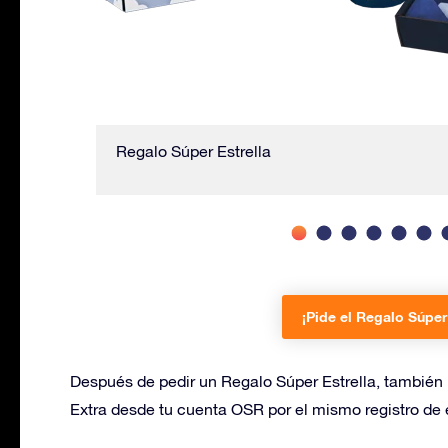
Regalo Súper Estrella
¡Pide el Regalo Súper 
Después de pedir un Regalo Súper Estrella, también 
Extra desde tu cuenta OSR por el mismo registro de e