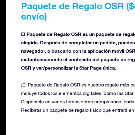
Paquete de Regalo OSR ($
envío)
El Paquete de Regalo OSR es un paquete de regalo 
elegida. Después de completar un pedido, puedes v
navegador, o buscarlo con la aplicación móvil OS
instantáneamente el contenido del paquete de re
OSR y ver/personalizar la Star Page única.
¡El Paquete de Regalo OSR es nuestro regalo más po
Incluye todos los elementos digitales, como las Star
Disponible en varios temas como cumpleaños, boda
Recibirás un paquete de regalo físico que entrará en