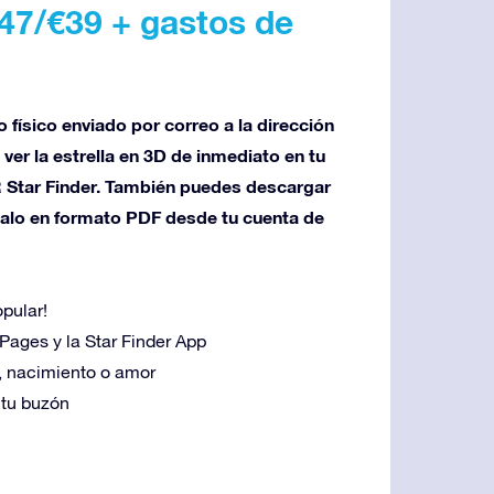
47/€39 + gastos de
físico enviado por correo a la dirección
er la estrella en 3D de inmediato en tu
R Star Finder. También puedes descargar
galo en formato PDF desde tu cuenta de
pular!
 Pages y la Star Finder App
, nacimiento o amor
 tu buzón