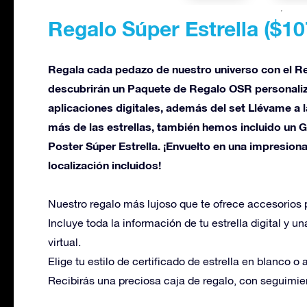
Regalo Súper Estrella (
$10
Regala cada pedazo de nuestro universo con el Re
descubrirán un Paquete de Regalo OSR personali
aplicaciones digitales, además del set Llévame a 
más de las estrellas, también hemos incluido un G
Poster Súper Estrella. ¡Envuelto en una impresion
localización incluidos!
Nuestro regalo más lujoso que te ofrece accesorios
Incluye toda la información de tu estrella digital y u
virtual.
Elige tu estilo de certificado de estrella en blanco o 
Recibirás una preciosa caja de regalo, con seguimie