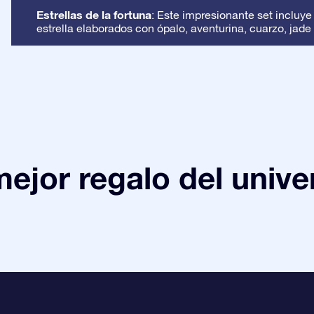
Estrellas de la fortuna
: Este impresionante set incluye
estrella elaborados con ópalo, aventurina, cuarzo, jade 
mejor regalo del unive