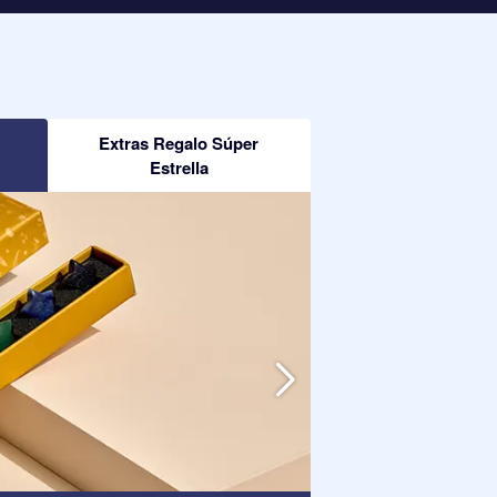
Extras Regalo Súper
Estrella