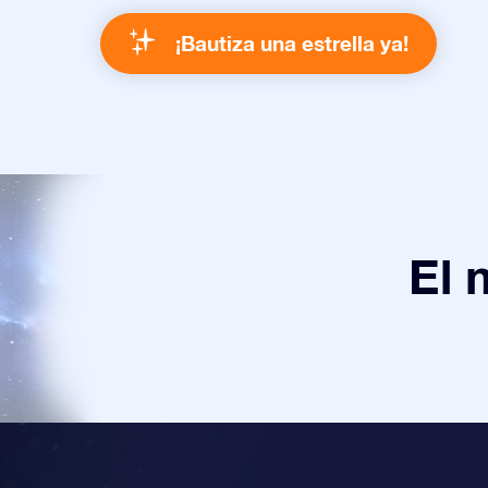
¡Bautiza una estrella ya!
El 