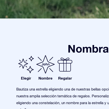
Nombra 
Elegir
Nombre
Regalar
Bautiza una estrella eligiendo una de nuestras bellas opc
nuestra amplia selección temática de regalos. Personaliza
eligiendo una constelación, un nombre para la estrella y 