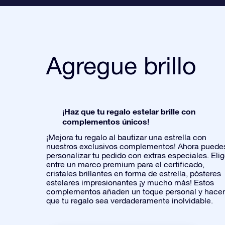
Agregue brillo
¡Haz que tu regalo estelar brille con
complementos únicos!
¡Mejora tu regalo al bautizar una estrella con
nuestros exclusivos complementos! Ahora puede
personalizar tu pedido con extras especiales. Eli
entre un marco premium para el certificado,
cristales brillantes en forma de estrella, pósteres
estelares impresionantes ¡y mucho más! Estos
complementos añaden un toque personal y hace
que tu regalo sea verdaderamente inolvidable.