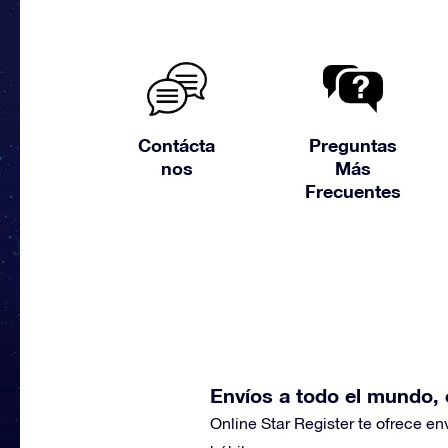
Contácta
Preguntas
nos
Más
Frecuentes
Envíos a todo el mundo, 
Online Star Register te ofrece en