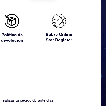
Sobre Online
Política de
Star Register
devolución
 realizas tu pedido durante días