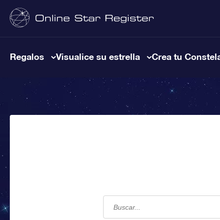
Regalos
Visualice su estrella
Crea tu Constel