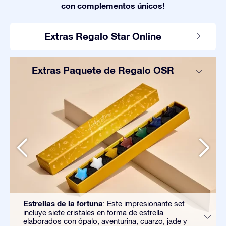
con complementos únicos!
Extras Regalo Star Online
Extras Paquete de Regalo OSR
Estrellas de la fortuna
: Este impresionante set
incluye siete cristales en forma de estrella
elaborados con ópalo, aventurina, cuarzo, jade y