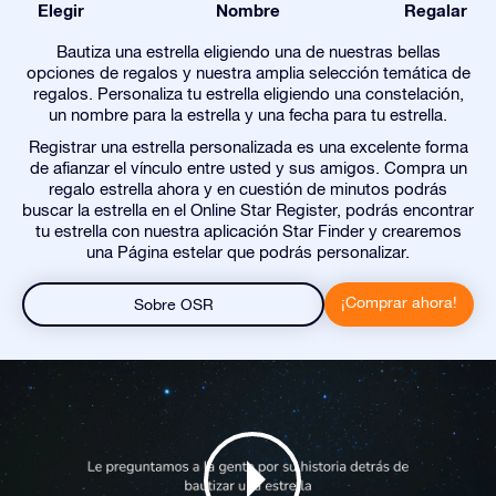
Elegir
Nombre
Regalar
Bautiza una estrella eligiendo una de nuestras bellas
opciones de regalos y nuestra amplia selección temática de
regalos. Personaliza tu estrella eligiendo una constelación,
un nombre para la estrella y una fecha para tu estrella.
Registrar una estrella personalizada es una excelente forma
de afianzar el vínculo entre usted y sus amigos. Compra un
regalo estrella ahora y en cuestión de minutos podrás
buscar la estrella en el Online Star Register, podrás encontrar
tu estrella con nuestra aplicación Star Finder y crearemos
una Página estelar que podrás personalizar.
¡Comprar ahora!
Sobre OSR