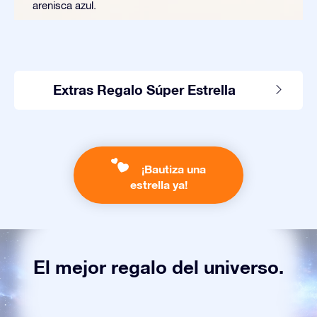
arenisca azul.
Extras Regalo Súper Estrella
¡Bautiza una
estrella ya!
El mejor regalo del universo.