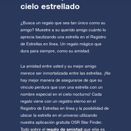
cielo estrellado
¿Busca un regalo que sea tan único como su
amigo? Muestre a su querido amigo cuánto lo
aprecia bautizando una estrella en el Registro
de Estrellas en línea. Un regalo mágico que
dura para siempre, como su amistad.
La amistad entre usted y su mejor amigo
merece ser inmortalizada entre las estrellas. ¡No
hay mejor manera de asegurarse de que su
vínculo perdura que con una estrella con un
nombre especial en el cielo nocturno! Cada
regalo viene con un registro eterno en el
Registro de Estrellas en línea y la posibilidad de
ubicar la estrella en el universo utilizando
nuestra aplicación gratuita OSR Star Finder.
regalo de amistad
Todo sobre el
que elija es