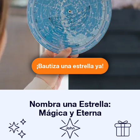
¡Bautiza una estrella ya!
Nombra una Estrella:
Mágica y Eterna