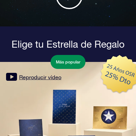
Elige tu Estrella de Regalo
Más popular
Reproducir vídeo