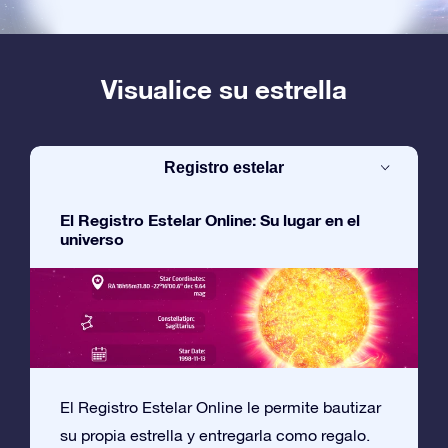
Visualice su estrella
Registro estelar
El Registro Estelar Online: Su lugar en el
universo
El Registro Estelar Online le permite bautizar
su propia estrella y entregarla como regalo.