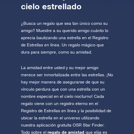
cielo estrellado
¿Busca un regalo que sea tan único como su
amigo? Muestre a su querido amigo cuánto lo
aprecia bautizando una estrella en el Registro
de Estrellas en línea. Un regalo mágico que
dura para siempre, como su amistad.
La amistad entre usted y su mejor amigo
merece ser inmortalizada entre las estrellas. ¡No
hay mejor manera de asegurarse de que su
vínculo perdura que con una estrella con un
nombre especial en el cielo nocturno! Cada
regalo viene con un registro eterno en el
Registro de Estrellas en línea y la posibilidad de
ubicar la estrella en el universo utilizando
nuestra aplicación gratuita OSR Star Finder.
regalo de amistad
Todo sobre el
que elija es