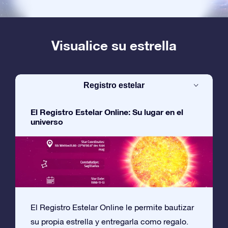
Visualice su estrella
Registro estelar
El Registro Estelar Online: Su lugar en el
universo
El Registro Estelar Online le permite bautizar
su propia estrella y entregarla como regalo.