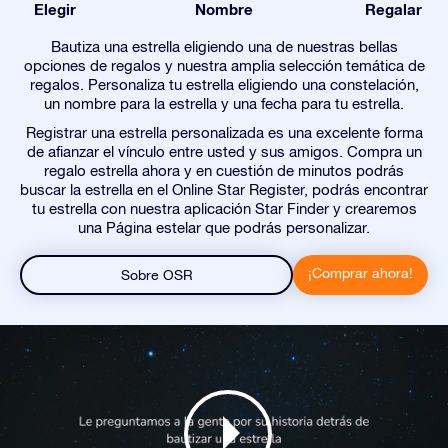
Elegir
Nombre
Regalar
Bautiza una estrella eligiendo una de nuestras bellas
opciones de regalos y nuestra amplia selección temática de
regalos. Personaliza tu estrella eligiendo una constelación,
un nombre para la estrella y una fecha para tu estrella.
Registrar una estrella personalizada es una excelente forma
de afianzar el vínculo entre usted y sus amigos. Compra un
regalo estrella ahora y en cuestión de minutos podrás
buscar la estrella en el Online Star Register, podrás encontrar
tu estrella con nuestra aplicación Star Finder y crearemos
una Página estelar que podrás personalizar.
¡Comprar ahora!
Sobre OSR