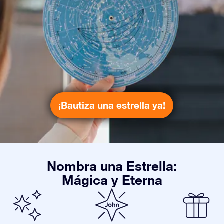
¡Bautiza una estrella ya!
Nombra una Estrella:
Mágica y Eterna