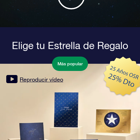
Elige tu Estrella de Regalo
Más popular
Reproducir vídeo