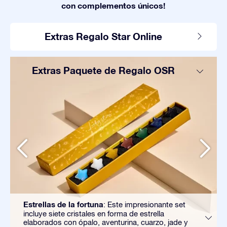
con complementos únicos!
Extras Regalo Star Online
Extras Paquete de Regalo OSR
Estrellas de la fortuna
: Este impresionante set
incluye siete cristales en forma de estrella
elaborados con ópalo, aventurina, cuarzo, jade y