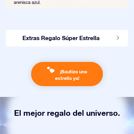
arenisca azul.
Extras Regalo Súper Estrella
¡Bautiza una
estrella ya!
El mejor regalo del universo.