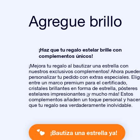
Agregue brillo
¡Haz que tu regalo estelar brille con
complementos únicos!
¡Mejora tu regalo al bautizar una estrella con
nuestros exclusivos complementos! Ahora puede
personalizar tu pedido con extras especiales. Eli
entre un marco premium para el certificado,
cristales brillantes en forma de estrella, pósteres
estelares impresionantes ¡y mucho más! Estos
complementos añaden un toque personal y hace
que tu regalo sea verdaderamente inolvidable.
¡Bautiza una estrella ya!