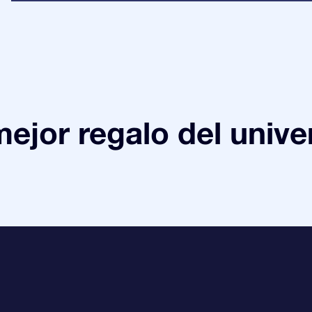
mejor regalo del unive