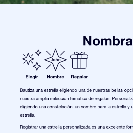
Nombra 
Elegir
Nombre
Regalar
Bautiza una estrella eligiendo una de nuestras bellas opc
nuestra amplia selección temática de regalos. Personaliza
eligiendo una constelación, un nombre para la estrella y 
estrella.
Registrar una estrella personalizada es una excelente for