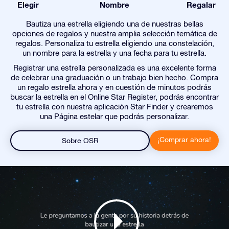
Elegir
Nombre
Regalar
Bautiza una estrella eligiendo una de nuestras bellas
opciones de regalos y nuestra amplia selección temática de
regalos. Personaliza tu estrella eligiendo una constelación,
un nombre para la estrella y una fecha para tu estrella.
Registrar una estrella personalizada es una excelente forma
de celebrar una graduación o un trabajo bien hecho. Compra
un regalo estrella ahora y en cuestión de minutos podrás
buscar la estrella en el Online Star Register, podrás encontrar
tu estrella con nuestra aplicación Star Finder y crearemos
una Página estelar que podrás personalizar.
¡Comprar ahora!
Sobre OSR