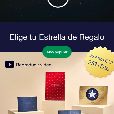
Elige tu Estrella de Regalo
Más popular
Reproducir vídeo