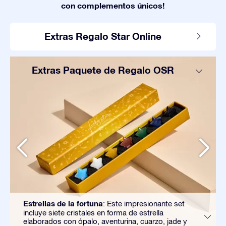
con complementos únicos!
Extras Regalo Star Online
Extras Paquete de Regalo OSR
Estrellas de la fortuna
: Este impresionante set
incluye siete cristales en forma de estrella
elaborados con ópalo, aventurina, cuarzo, jade y