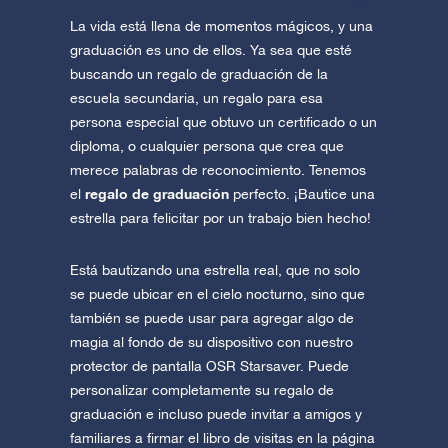
La vida está llena de momentos mágicos, y una
graduación es uno de ellos. Ya sea que esté
buscando un regalo de graduación de la
escuela secundaria, un regalo para esa
persona especial que obtuvo un certificado o un
diploma, o cualquier persona que crea que
merece palabras de reconocimiento. Tenemos
regalo de graduación
el
perfecto. ¡Bautice una
estrella para felicitar por un trabajo bien hecho!
Está bautizando una estrella real, que no solo
se puede ubicar en el cielo nocturno, sino que
también se puede usar para agregar algo de
magia al fondo de su dispositivo con nuestro
protector de pantalla OSR Starsaver. Puede
personalizar completamente su regalo de
graduación e incluso puede invitar a amigos y
familiares a firmar el libro de visitas en la página