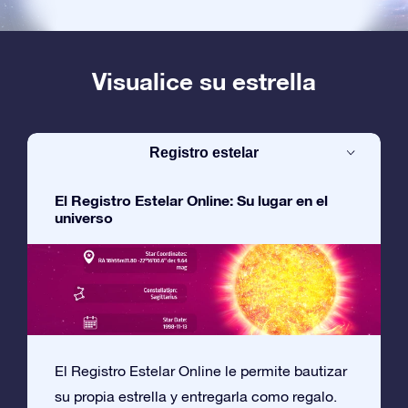
Visualice su estrella
Registro estelar
El Registro Estelar Online: Su lugar en el
universo
El Registro Estelar Online le permite bautizar
su propia estrella y entregarla como regalo.