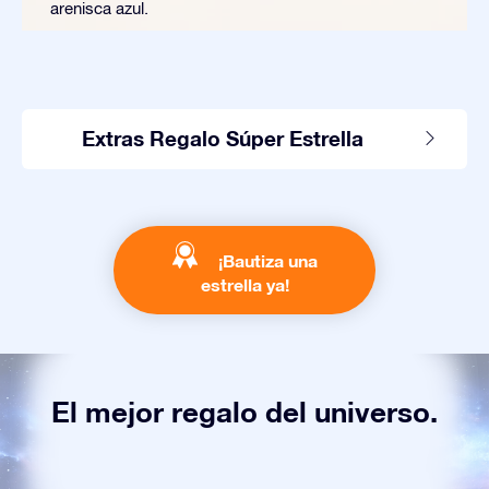
arenisca azul.
Extras Regalo Súper Estrella
¡Bautiza una
estrella ya!
El mejor regalo del universo.