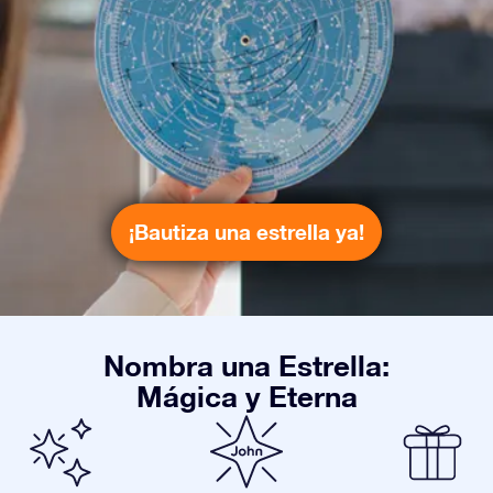
¡Bautiza una estrella ya!
Nombra una Estrella:
Mágica y Eterna