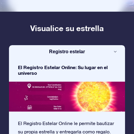
Visualice su estrella
Registro estelar
El Registro Estelar Online: Su lugar en el
universo
El Registro Estelar Online le permite bautizar
su propia estrella y entregarla como regalo.