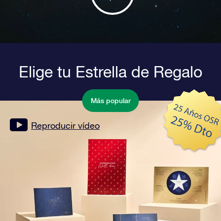
Elige tu Estrella de Regalo
Más popular
Reproducir vídeo