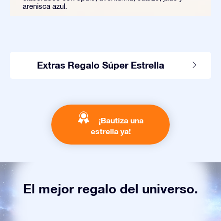
arenisca azul.
Extras Regalo Súper Estrella
¡Bautiza una
estrella ya!
El mejor regalo del universo.