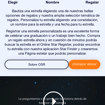
Elegir
Nombre
Regalar
Bautiza una estrella eligiendo una de nuestras bellas
opciones de regalos y nuestra amplia selección temática de
regalos. Personaliza tu estrella eligiendo una constelación,
un nombre para la estrella y una fecha para tu estrella.
Registrar una estrella personalizada es una excelente forma
de celebrar una graduación o un trabajo bien hecho. Compra
un regalo estrella ahora y en cuestión de minutos podrás
buscar la estrella en el Online Star Register, podrás encontrar
tu estrella con nuestra aplicación Star Finder y crearemos
una Página estelar que podrás personalizar.
¡Comprar ahora!
Sobre OSR