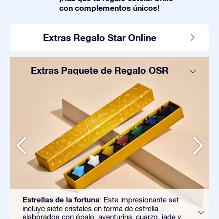
con complementos únicos!
Extras Regalo Star Online
Extras Paquete de Regalo OSR
Estrellas de la fortuna
: Este impresionante set
incluye siete cristales en forma de estrella
elaborados con ópalo, aventurina, cuarzo, jade y