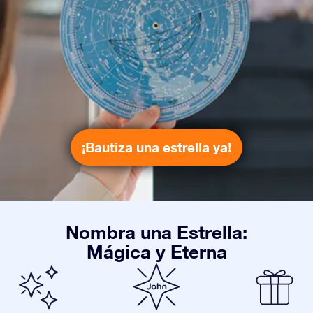
¡Bautiza una estrella ya!
Nombra una Estrella:
Mágica y Eterna