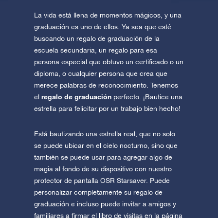
La vida está llena de momentos mágicos, y una
graduación es uno de ellos. Ya sea que esté
buscando un regalo de graduación de la
escuela secundaria, un regalo para esa
persona especial que obtuvo un certificado o un
diploma, o cualquier persona que crea que
merece palabras de reconocimiento. Tenemos
regalo de graduación
el
perfecto. ¡Bautice una
estrella para felicitar por un trabajo bien hecho!
Está bautizando una estrella real, que no solo
se puede ubicar en el cielo nocturno, sino que
también se puede usar para agregar algo de
magia al fondo de su dispositivo con nuestro
protector de pantalla OSR Starsaver. Puede
personalizar completamente su regalo de
graduación e incluso puede invitar a amigos y
familiares a firmar el libro de visitas en la página