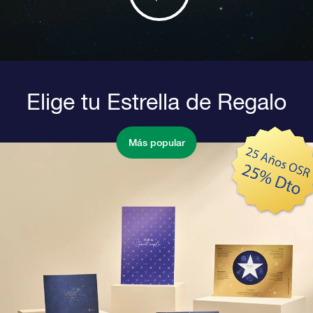
Elige tu Estrella de Regalo
Más popular