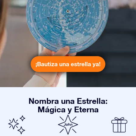
¡Bautiza una estrella ya!
Nombra una Estrella:
Mágica y Eterna