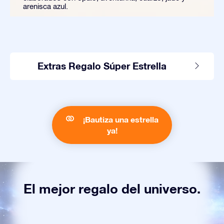
arenisca azul.
Extras Regalo Súper Estrella
¡Bautiza una estrella
ya!
El mejor regalo del universo.