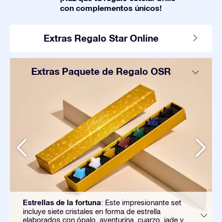
con complementos únicos!
Extras Regalo Star Online
Extras Paquete de Regalo OSR
Estrellas de la fortuna
: Este impresionante set
incluye siete cristales en forma de estrella
elaborados con ópalo, aventurina, cuarzo, jade y