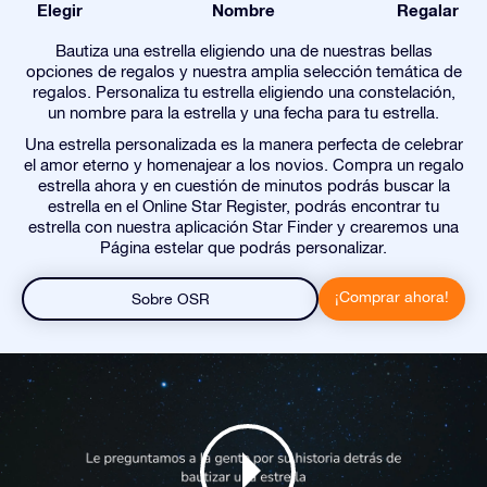
Elegir
Nombre
Regalar
Bautiza una estrella eligiendo una de nuestras bellas
opciones de regalos y nuestra amplia selección temática de
regalos. Personaliza tu estrella eligiendo una constelación,
un nombre para la estrella y una fecha para tu estrella.
Una estrella personalizada es la manera perfecta de celebrar
el amor eterno y homenajear a los novios. Compra un regalo
estrella ahora y en cuestión de minutos podrás buscar la
estrella en el Online Star Register, podrás encontrar tu
estrella con nuestra aplicación Star Finder y crearemos una
Página estelar que podrás personalizar.
¡Comprar ahora!
Sobre OSR