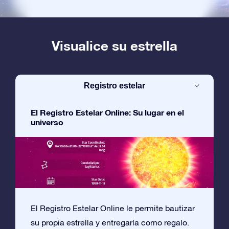
Visualice su estrella
Registro estelar
El Registro Estelar Online: Su lugar en el
universo
El Registro Estelar Online le permite bautizar
su propia estrella y entregarla como regalo.