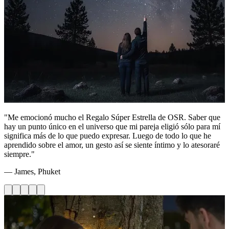
"Me emocionó mucho el Regalo Súper Estrella de OSR. Saber que
hay un punto único en el universo que mi pareja eligió sólo para mí
significa más de lo que puedo expresar. Luego de todo lo que he
aprendido sobre el amor, un gesto así se siente íntimo y lo atesoraré
siempre."
— James, Phuket