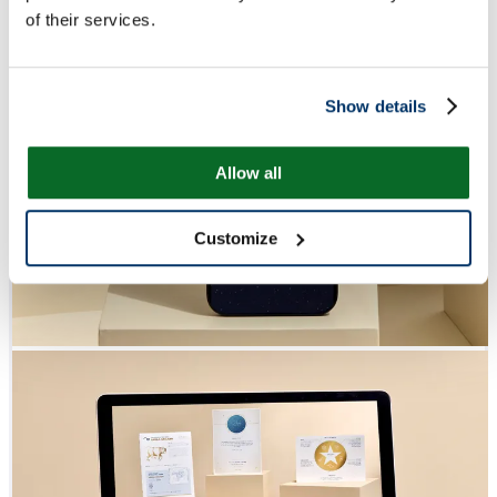
of their services.
Show details
Allow all
Customize