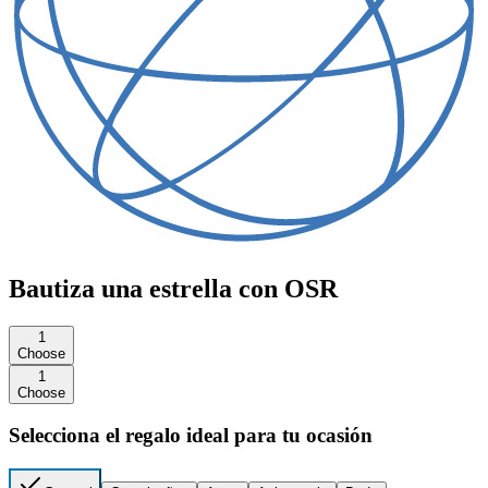
Bautiza una estrella con OSR
1
Choose
1
Choose
Selecciona el regalo ideal para tu ocasión