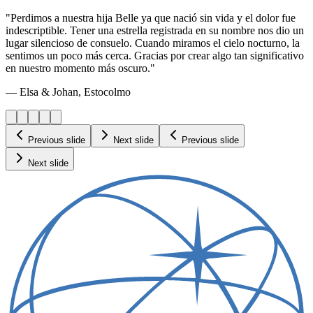
"Perdimos a nuestra hija Belle ya que nació sin vida y el dolor fue
indescriptible. Tener una estrella registrada en su nombre nos dio un
lugar silencioso de consuelo. Cuando miramos el cielo nocturno, la
sentimos un poco más cerca. Gracias por crear algo tan significativo
en nuestro momento más oscuro."
— Elsa & Johan, Estocolmo
Previous slide
Next slide
Previous slide
Next slide