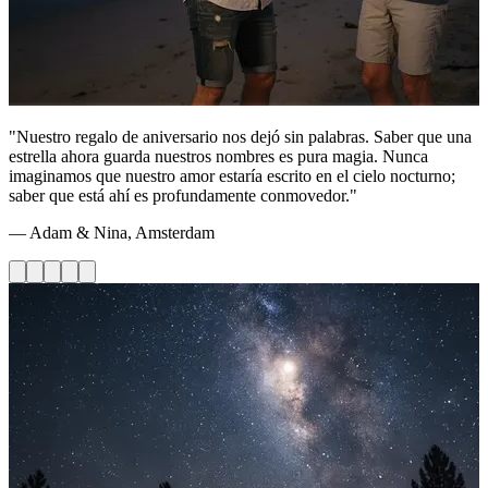
"Nuestro regalo de aniversario nos dejó sin palabras. Saber que una
estrella ahora guarda nuestros nombres es pura magia. Nunca
imaginamos que nuestro amor estaría escrito en el cielo nocturno;
saber que está ahí es profundamente conmovedor."
— Adam & Nina, Amsterdam