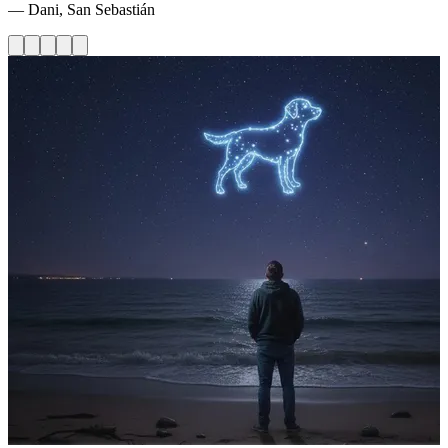
— Dani, San Sebastián