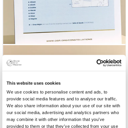
This website uses cookies
We use cookies to personalise content and ads, to
provide social media features and to analyse our traffic.
We also share information about your use of our site with
our social media, advertising and analytics partners who
may combine it with other information that you’ve
provided to them or that they’ve collected from your use