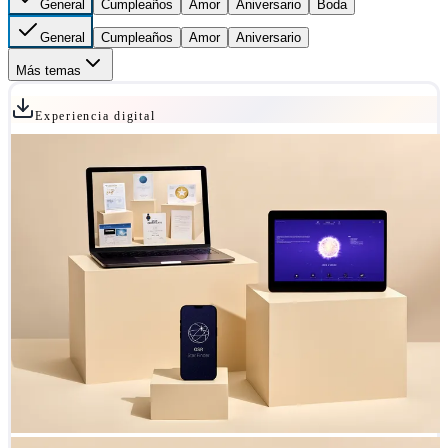
General
Cumpleaños
Amor
Aniversario
Boda
General
Cumpleaños
Amor
Aniversario
Más temas
Experiencia digital