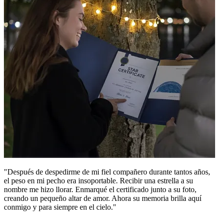
"Después de despedirme de mi fiel compañero durante tantos años,
el peso en mi pecho era insoportable. Recibir una estrella a su
nombre me hizo llorar. Enmarqué el certificado junto a su foto,
creando un pequeño altar de amor. Ahora su memoria brilla aquí
conmigo y para siempre en el cielo."