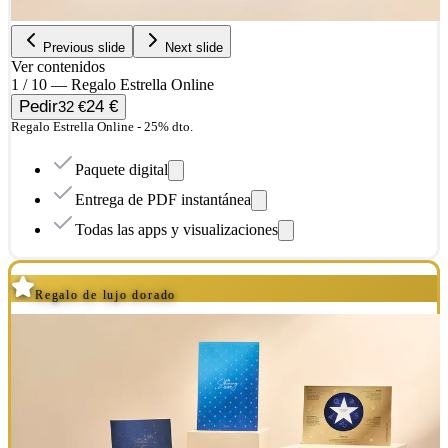
Previous slide
Next slide
Ver contenidos
1 / 10 — Regalo Estrella Online
Pedir
24 €
32 €
Regalo Estrella Online - 25% dto.
Paquete digital
Entrega de PDF instantánea
Todas las apps y visualizaciones
Regalo de lujo dorado