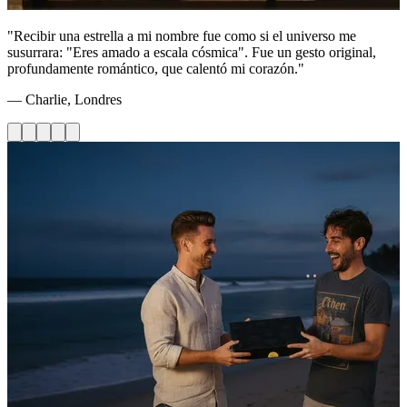
"Recibir una estrella a mi nombre fue como si el universo me
susurrara: "Eres amado a escala cósmica". Fue un gesto original,
profundamente romántico, que calentó mi corazón."
— Charlie, Londres