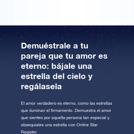
Demuéstrale a tu
pareja que tu amor es
eterno: bájale una
estrella del cielo y
regálasela
El amor verdadero es eterno, como las estrellas
que iluminan el firmamento. Demuestra el amor
que sientes por aquella persona tan especial y
obsequiales una estrella con Online Star
Register.