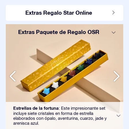
Extras Regalo Star Online
Extras Paquete de Regalo OSR
Estrellas de la fortuna
: Este impresionante set
incluye siete cristales en forma de estrella
elaborados con ópalo, aventurina, cuarzo, jade y
arenisca azul.