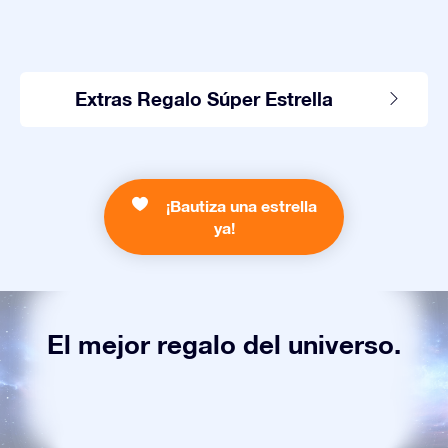
Extras Regalo Súper Estrella
¡Bautiza una estrella
ya!
El mejor regalo del universo.