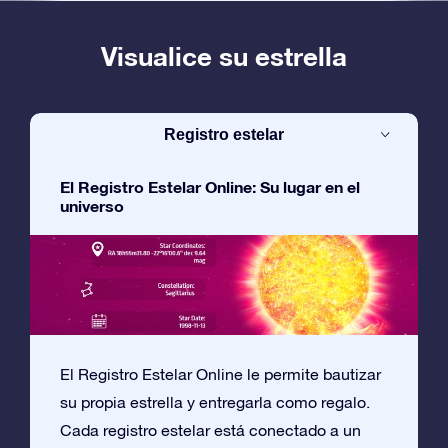
Visualice su estrella
Registro estelar
El Registro Estelar Online: Su lugar en el
universo
El Registro Estelar Online le permite bautizar
su propia estrella y entregarla como regalo.
Cada registro estelar está conectado a un