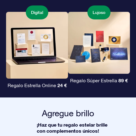
Digital
Lujoso
89 €
Regalo Súper Estrella
24 €
Regalo Estrella Online
Agregue brillo
¡Haz que tu regalo estelar brille
con complementos únicos!