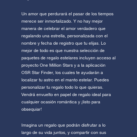
Un amor que perdurará el pasar de los tiempos
merece ser inmortalizado. Y no hay mejor
manera de celebrar el amor verdadero que
regalando una estrella, personalizada con el
nombre y fecha de registro que tu elijas. Lo
mejor de todo es que nuestra selección de
paquetes de regalo estelares incluyen acceso al
proyecto One Million Stars y a la aplicación
OSR Star Finder, los cuales te ayudarán a
localizar tu astro en el manto estelar. Puedes
personalizar tu regalo todo lo que quieras.
Vendrá envuelto en papel de regalo ideal para
cualquier ocasión romántica y ¡listo para
obsequiar!
Imagina un regalo que podrán disfrutar a lo
largo de su vida juntos, y compartir con sus