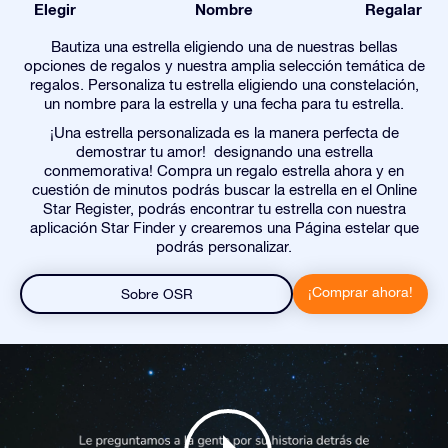
Elegir
Nombre
Regalar
Bautiza una estrella eligiendo una de nuestras bellas
opciones de regalos y nuestra amplia selección temática de
regalos. Personaliza tu estrella eligiendo una constelación,
un nombre para la estrella y una fecha para tu estrella.
¡Una estrella personalizada es la manera perfecta de
demostrar tu amor! designando una estrella
conmemorativa! Compra un regalo estrella ahora y en
cuestión de minutos podrás buscar la estrella en el Online
Star Register, podrás encontrar tu estrella con nuestra
aplicación Star Finder y crearemos una Página estelar que
podrás personalizar.
¡Comprar ahora!
Sobre OSR