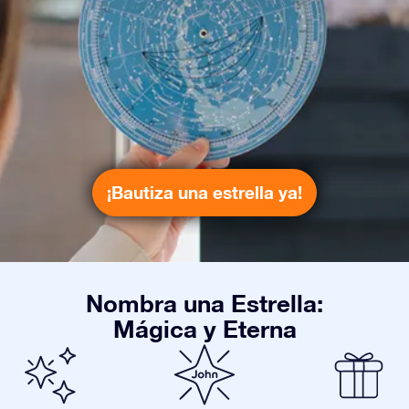
¡Bautiza una estrella ya!
Nombra una Estrella:
Mágica y Eterna