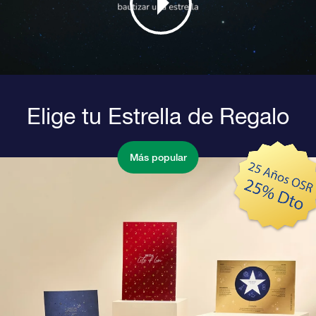
Elige tu Estrella de Regalo
Más popular