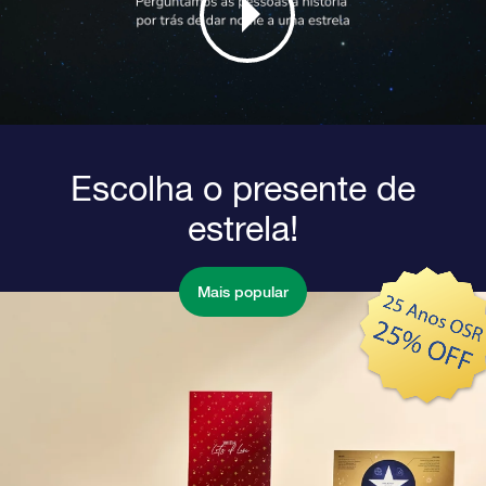
Escolha o presente de
estrela!
Mais popular