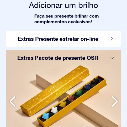
Adicionar um brilho
Faça seu presente brilhar com
complementos exclusivos!
Extras Presente estrelar on-line
Extras Pacote de presente OSR