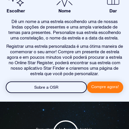
Escolher
Nome
Dar
Dê um nome a uma estrela escolhendo uma de nossas
lindas opções de presentes e uma ampla variedade de
temas para presentes. Personalize sua estrela escolhendo
uma constelação, o nome da estrela e a data da estrela.
Registrar uma estrela personalizada é uma ótima maneira de
comemorar o seu amor! Compre um presente de estrela
agora e em poucos minutos você poderá procurar a estrela
no Online Star Register, poderá encontrar sua estrela com
nosso aplicativo Star Finder e criaremos uma página de
estrela que você pode personalizar.
Compre agora!
Sobre a OSR