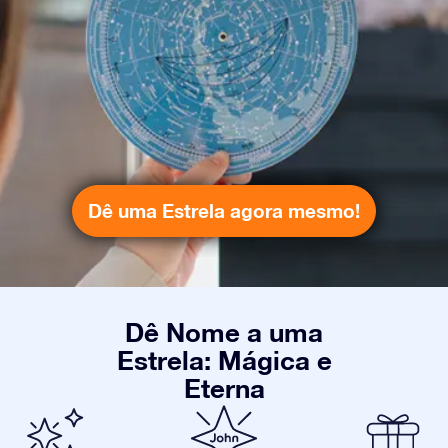
Dê uma Estrela agora mesmo!
Dê Nome a uma
Estrela: Mágica e
Eterna