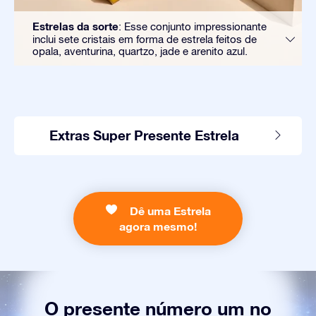
Estrelas da sorte
: Esse conjunto impressionante
inclui sete cristais em forma de estrela feitos de
opala, aventurina, quartzo, jade e arenito azul.
Extras Super Presente Estrela
Dê uma Estrela
agora mesmo!
O presente número um no