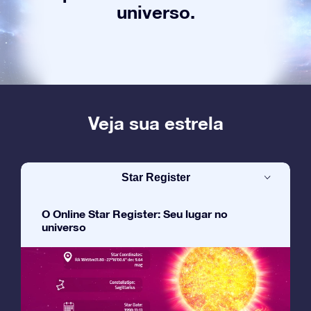
universo.
Veja sua estrela
Star Register
O Online Star Register: Seu lugar no
universo