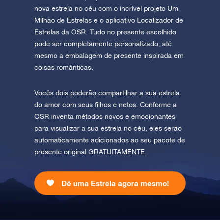
nova estrela no céu com o incrível projeto Um
Milhão de Estrelas e o aplicativo Localizador de
Estrelas da OSR. Tudo no presente escolhido
pode ser completamente personalizado, até
mesmo a embalagem de presente inspirada em
coisas românticas.
Vocês dois poderão compartilhar a sua estrela
do amor com seus filhos e netos. Conforme a
OSR inventa métodos novos e emocionantes
para visualizar a sua estrela no céu, eles serão
automaticamente adicionados ao seu pacote de
presente original GRATUITAMENTE.
Dê uma Estrela agora mesmo!