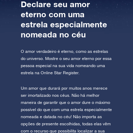
Declare seu amor
eterno com uma
estrela especialmente
nomeada no céu
O amor verdadeiro é eterno, como as estrelas
do universo. Mostre o seu amor eterno por essa
pessoa especial na sua vida nomeando uma
estrela na Online Star Register.
Um amor que durará por muitos anos merece
ser imortalizado nos céus. Não há melhor
maneira de garantir que o amor dure o máximo
possível do que com uma estrela especialmente
nomeada e datada no céu! Não importa as
opções de presente escolhidas, todas elas vêm
com o recurso que possibilita localizar a sua