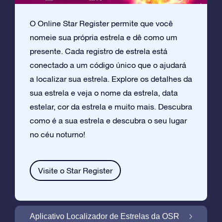
O Online Star Register permite que você
nomeie sua própria estrela e dê como um
presente. Cada registro de estrela está
conectado a um código único que o ajudará
a localizar sua estrela. Explore os detalhes da
sua estrela e veja o nome da estrela, data
estelar, cor da estrela e muito mais. Descubra
como é a sua estrela e descubra o seu lugar
no céu noturno!
Visite o Star Register
Aplicativo Localizador de Estrelas da OSR