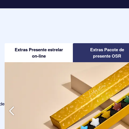
Extras Presente estrelar
Extras Pacote de
on-line
presente OSR
ode