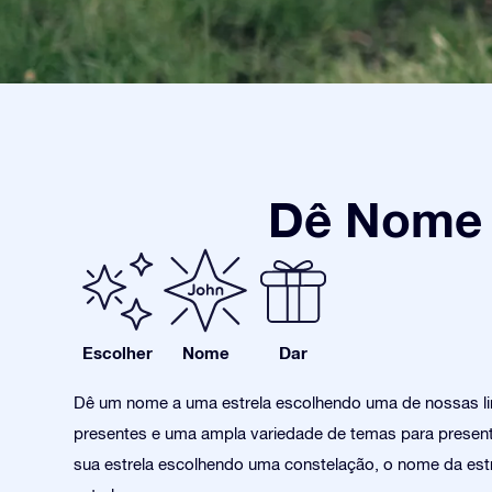
Dê Nome a
Escolher
Nome
Dar
Dê um nome a uma estrela escolhendo uma de nossas l
presentes e uma ampla variedade de temas para present
sua estrela escolhendo uma constelação, o nome da estr