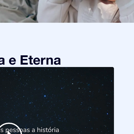
a e Eterna