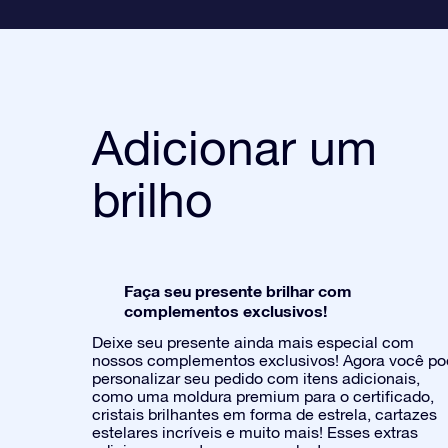
Adicionar um
brilho
Faça seu presente brilhar com
complementos exclusivos!
Deixe seu presente ainda mais especial com
nossos complementos exclusivos! Agora você p
personalizar seu pedido com itens adicionais,
como uma moldura premium para o certificado,
cristais brilhantes em forma de estrela, cartazes
estelares incríveis e muito mais! Esses extras