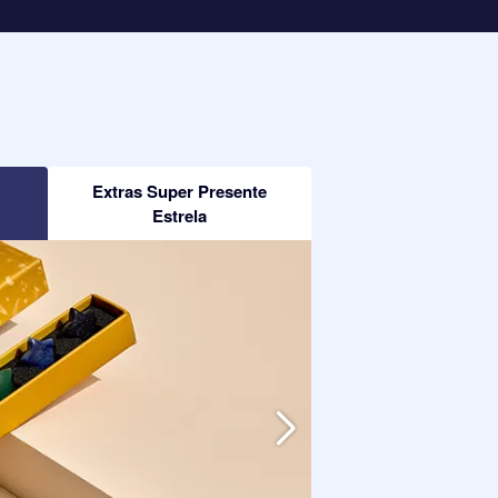
Extras Super Presente
Estrela