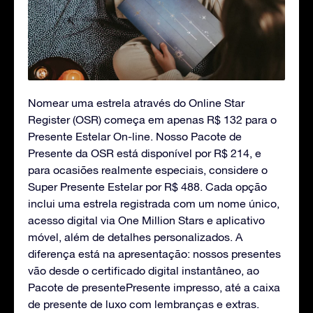
Nomear uma estrela através do Online Star
Register (OSR) começa em apenas R$ 132 para o
Presente Estelar On-line. Nosso Pacote de
Presente da OSR está disponível por R$ 214, e
para ocasiões realmente especiais, considere o
Super Presente Estelar por R$ 488. Cada opção
inclui uma estrela registrada com um nome único,
acesso digital via One Million Stars e aplicativo
móvel, além de detalhes personalizados. A
diferença está na apresentação: nossos presentes
vão desde o certificado digital instantâneo, ao
Pacote de presentePresente impresso, até a caixa
de presente de luxo com lembranças e extras.