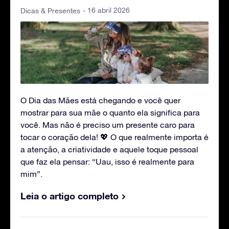
- 16 abril 2026
Dicas & Presentes
O Dia das Mães está chegando e você quer
mostrar para sua mãe o quanto ela significa para
você. Mas não é preciso um presente caro para
tocar o coração dela! 💖 O que realmente importa é
a atenção, a criatividade e aquele toque pessoal
que faz ela pensar: “Uau, isso é realmente para
mim”.
Leia o artigo completo