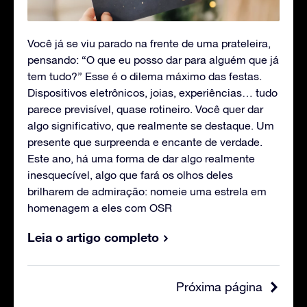
Você já se viu parado na frente de uma prateleira,
pensando: “O que eu posso dar para alguém que já
tem tudo?” Esse é o dilema máximo das festas.
Dispositivos eletrônicos, joias, experiências… tudo
parece previsível, quase rotineiro. Você quer dar
algo significativo, que realmente se destaque. Um
presente que surpreenda e encante de verdade.
Este ano, há uma forma de dar algo realmente
inesquecível, algo que fará os olhos deles
brilharem de admiração: nomeie uma estrela em
homenagem a eles com OSR
Leia o artigo completo
Próxima página