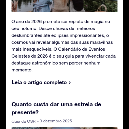
O ano de 2026 promete ser repleto de magia no
céu noturno. Desde chuvas de meteoros
deslumbrantes até eclipses impressionantes, o
cosmos vai revelar algumas das suas maravilhas
mais inesquecíveis. O Calendário de Eventos
Celestes de 2026 é o seu guia para vivenciar cada
destaque astronômico sem perder nenhum
momento.
Leia o artigo completo
Quanto custa dar uma estrela de
presente?
- 9 dezembro 2025
Guia da OSR