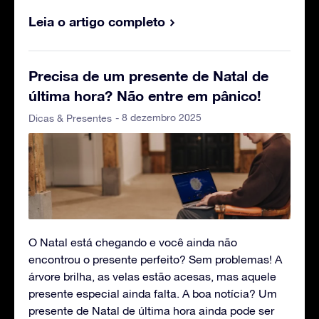
Leia o artigo completo
Precisa de um presente de Natal de
última hora? Não entre em pânico!
- 8 dezembro 2025
Dicas & Presentes
O Natal está chegando e você ainda não
encontrou o presente perfeito? Sem problemas! A
árvore brilha, as velas estão acesas, mas aquele
presente especial ainda falta. A boa notícia? Um
presente de Natal de última hora ainda pode ser