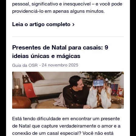
pessoal, significativo e inesquecível – e você pode
providenciá-lo em apenas alguns minutos.
Leia o artigo completo
Presentes de Natal para casais: 9
ideias únicas e mágicas
- 24 novembro 2025
Guia da OSR
Está tendo dificuldade em encontrar um presente
de Natal que capture verdadeiramente o amor e a
conexão de um casal especial? Você não está