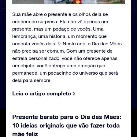
Sua mãe abre o presente e os olhos dela se
enchem de surpresa. Ela não vê apenas um
presente, mas um pedaço de vocês. Uma
lembrança, uma história, um momento que
conecta vocês dois. ✨ Neste ano, o Dia das Mães
não precisa ser comum. Com um presente de
estrela personalizado, você não oferece apenas
um objeto; você entrega uma emoção que
permanece, um pedacinho do universo que será
dela para sempre.
Leia o artigo completo
Presente barato para o Dia das Mães:
10 ideias originais que vão fazer toda
mãe feliz