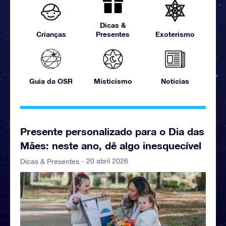
Dicas &
Crianças
Presentes
Exoterismo
Guia da OSR
Misticismo
Notícias
Presente personalizado para o Dia das
Mães: neste ano, dê algo inesquecível
- 20 abril 2026
Dicas & Presentes