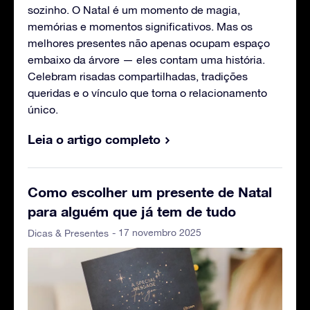
sozinho. O Natal é um momento de magia,
memórias e momentos significativos. Mas os
melhores presentes não apenas ocupam espaço
embaixo da árvore — eles contam uma história.
Celebram risadas compartilhadas, tradições
queridas e o vínculo que torna o relacionamento
único.
Leia o artigo completo
Como escolher um presente de Natal
para alguém que já tem de tudo
- 17 novembro 2025
Dicas & Presentes