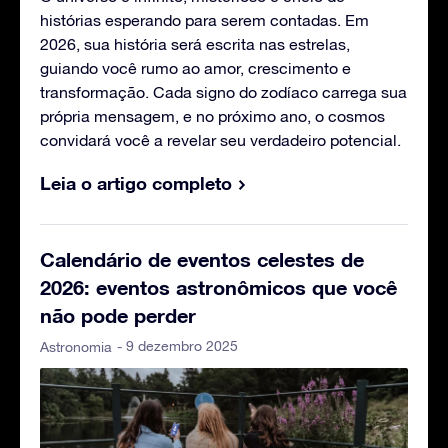
histórias esperando para serem contadas. Em
2026, sua história será escrita nas estrelas,
guiando você rumo ao amor, crescimento e
transformação. Cada signo do zodíaco carrega sua
própria mensagem, e no próximo ano, o cosmos
convidará você a revelar seu verdadeiro potencial.
Leia o artigo completo
Calendário de eventos celestes de
2026: eventos astronômicos que você
não pode perder
- 9 dezembro 2025
Astronomia