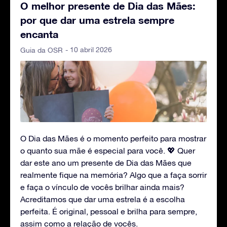
O melhor presente de Dia das Mães:
por que dar uma estrela sempre
encanta
- 10 abril 2026
Guia da OSR
O Dia das Mães é o momento perfeito para mostrar
o quanto sua mãe é especial para você. 💖 Quer
dar este ano um presente de Dia das Mães que
realmente fique na memória? Algo que a faça sorrir
e faça o vínculo de vocês brilhar ainda mais?
Acreditamos que dar uma estrela é a escolha
perfeita. É original, pessoal e brilha para sempre,
assim como a relação de vocês.