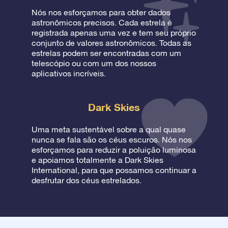
Nós nos esforçamos para obter dados
astronômicos precisos. Cada estrela é
registrada apenas uma vez e tem seu próprio
conjunto de valores astronômicos. Todas as
estrelas podem ser encontradas com um
telescópio ou com um dos nossos
aplicativos incríveis.
Dark Skies
Uma meta sustentável sobre a qual quase
nunca se fala são os céus escuros. Nós nos
esforçamos para reduzir a poluição luminosa
e apoiamos totalmente a Dark Skies
International, para que possamos continuar a
desfrutar dos céus estrelados.