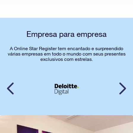
Empresa para empresa
A Online Star Register tem encantado e surpreendido
várias empresas em todo o mundo com seus presentes
exclusivos com estrelas.