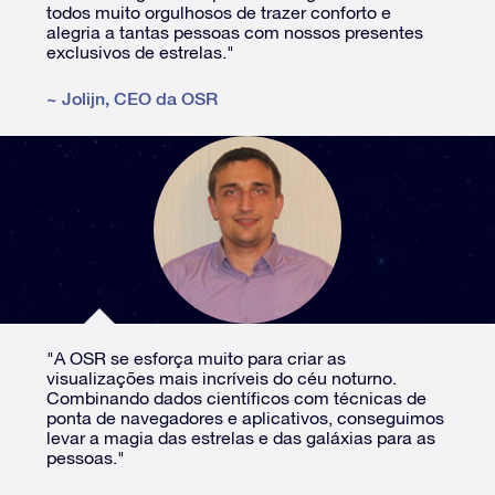
todos muito orgulhosos de trazer conforto e
alegria a tantas pessoas com nossos presentes
exclusivos de estrelas."
~
Jolijn
,
CEO da OSR
"A OSR se esforça muito para criar as
visualizações mais incríveis do céu noturno.
Combinando dados científicos com técnicas de
ponta de navegadores e aplicativos, conseguimos
levar a magia das estrelas e das galáxias para as
pessoas."