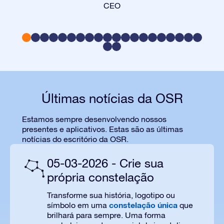
CEO
Últimas notícias da OSR
Estamos sempre desenvolvendo nossos
presentes e aplicativos. Estas são as últimas
notícias do escritório da OSR.
05-03-2026 - Crie sua
própria constelação
Transforme sua história, logotipo ou
constelação única
símbolo em uma
que
brilhará para sempre. Uma forma