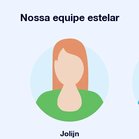
Nossa equipe estelar
Jolijn