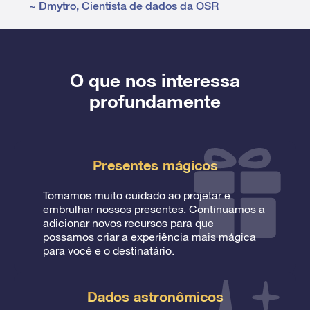
~
Dmytro
,
Cientista de dados da OSR
O que nos interessa
profundamente
Presentes mágicos
Tomamos muito cuidado ao projetar e
embrulhar nossos presentes. Continuamos a
adicionar novos recursos para que
possamos criar a experiência mais mágica
para você e o destinatário.
Dados astronômicos