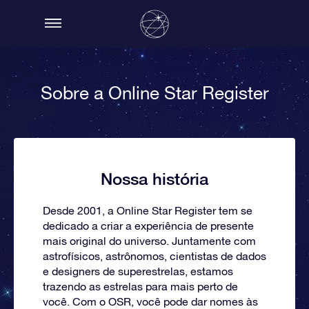
Sobre a Online Star Register
Nossa história
Desde 2001, a Online Star Register tem se
dedicado a criar a experiência de presente
mais original do universo. Juntamente com
astrofísicos, astrônomos, cientistas de dados
e designers de superestrelas, estamos
trazendo as estrelas para mais perto de
você. Com o OSR, você pode dar nomes às