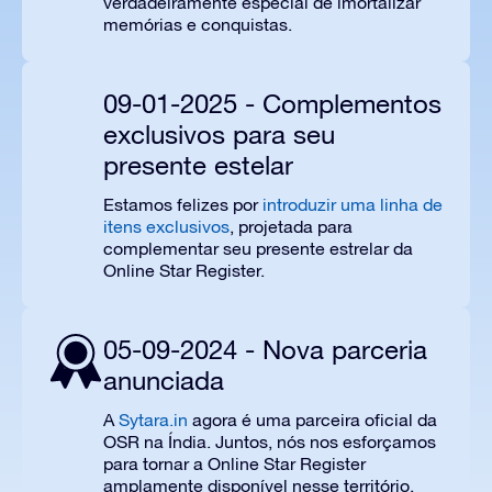
verdadeiramente especial de imortalizar
memórias e conquistas.
09-01-2025 - Complementos
exclusivos para seu
presente estelar
Estamos felizes por
introduzir uma linha de
itens exclusivos
, projetada para
complementar seu presente estrelar da
Online Star Register.
05-09-2024 - Nova parceria
anunciada
A
Sytara.in
agora é uma parceira oficial da
OSR na Índia. Juntos, nós nos esforçamos
para tornar a Online Star Register
amplamente disponível nesse território.