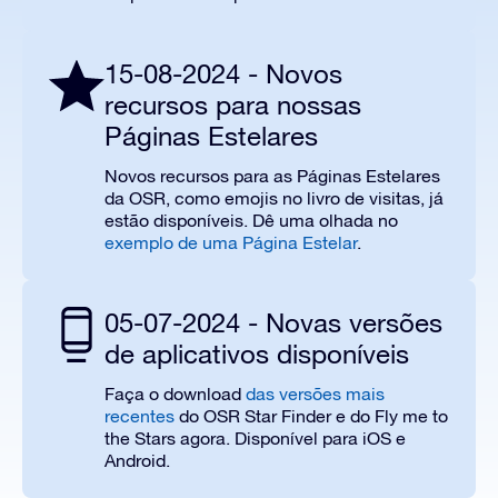
15-08-2024 - Novos
recursos para nossas
Páginas Estelares
Novos recursos para as Páginas Estelares
da OSR, como emojis no livro de visitas, já
estão disponíveis. Dê uma olhada no
exemplo de uma Página Estelar
.
05-07-2024 - Novas versões
de aplicativos disponíveis
Faça o download
das versões mais
recentes
do OSR Star Finder e do Fly me to
the Stars agora. Disponível para iOS e
Android.