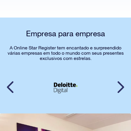
Empresa para empresa
A Online Star Register tem encantado e surpreendido
várias empresas em todo o mundo com seus presentes
exclusivos com estrelas.