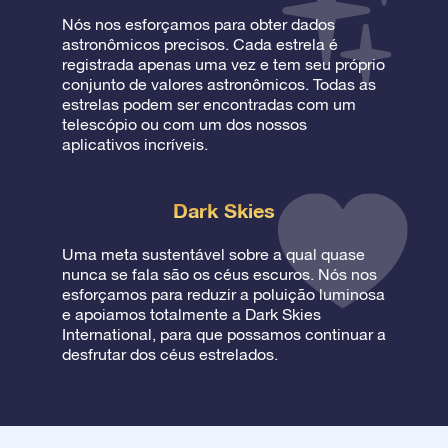
Nós nos esforçamos para obter dados
astronômicos precisos. Cada estrela é
registrada apenas uma vez e tem seu próprio
conjunto de valores astronômicos. Todas as
estrelas podem ser encontradas com um
telescópio ou com um dos nossos
aplicativos incríveis.
Dark Skies
Uma meta sustentável sobre a qual quase
nunca se fala são os céus escuros. Nós nos
esforçamos para reduzir a poluição luminosa
e apoiamos totalmente a Dark Skies
International, para que possamos continuar a
desfrutar dos céus estrelados.