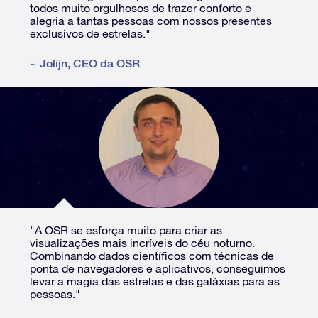
todos muito orgulhosos de trazer conforto e
alegria a tantas pessoas com nossos presentes
exclusivos de estrelas."
~
Jolijn
,
CEO da OSR
"A OSR se esforça muito para criar as
visualizações mais incríveis do céu noturno.
Combinando dados científicos com técnicas de
ponta de navegadores e aplicativos, conseguimos
levar a magia das estrelas e das galáxias para as
pessoas."