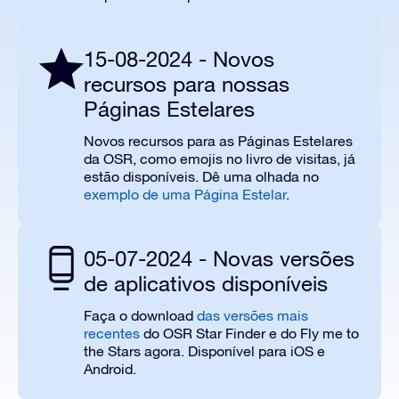
15-08-2024 - Novos
recursos para nossas
Páginas Estelares
Novos recursos para as Páginas Estelares
da OSR, como emojis no livro de visitas, já
estão disponíveis. Dê uma olhada no
exemplo de uma Página Estelar
.
05-07-2024 - Novas versões
de aplicativos disponíveis
Faça o download
das versões mais
recentes
do OSR Star Finder e do Fly me to
the Stars agora. Disponível para iOS e
Android.