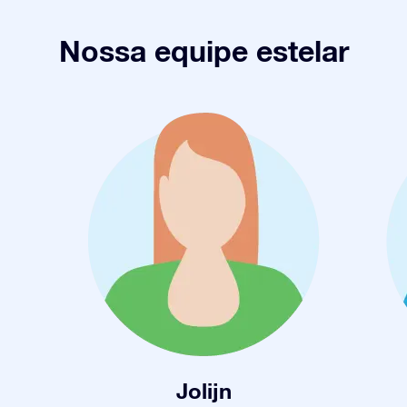
Nossa equipe estelar
Jolijn