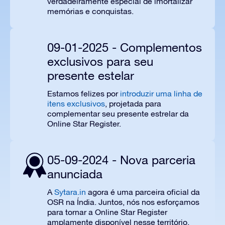
verdadeiramente especial de imortalizar
memórias e conquistas.
09-01-2025 - Complementos
exclusivos para seu
presente estelar
Estamos felizes por
introduzir uma linha de
itens exclusivos
, projetada para
complementar seu presente estrelar da
Online Star Register.
05-09-2024 - Nova parceria
anunciada
A
Sytara.in
agora é uma parceira oficial da
OSR na Índia. Juntos, nós nos esforçamos
para tornar a Online Star Register
amplamente disponível nesse território.