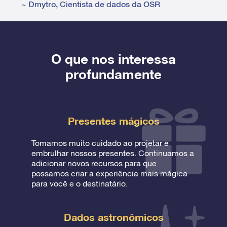
~
Dmytro
,
Cientista de dados da OSR
O que nos interessa
profundamente
Presentes mágicos
Tomamos muito cuidado ao projetar e
embrulhar nossos presentes. Continuamos a
adicionar novos recursos para que
possamos criar a experiência mais mágica
para você e o destinatário.
Dados astronômicos