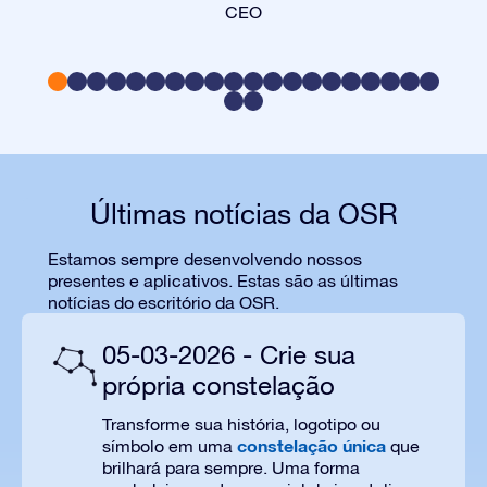
CEO
Últimas notícias da OSR
Estamos sempre desenvolvendo nossos
presentes e aplicativos. Estas são as últimas
notícias do escritório da OSR.
05-03-2026 - Crie sua
própria constelação
Transforme sua história, logotipo ou
constelação única
símbolo em uma
que
brilhará para sempre. Uma forma