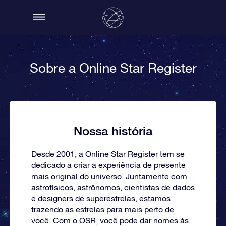
Sobre a Online Star Register
Nossa história
Desde 2001, a Online Star Register tem se
dedicado a criar a experiência de presente
mais original do universo. Juntamente com
astrofísicos, astrônomos, cientistas de dados
e designers de superestrelas, estamos
trazendo as estrelas para mais perto de
você. Com o OSR, você pode dar nomes às