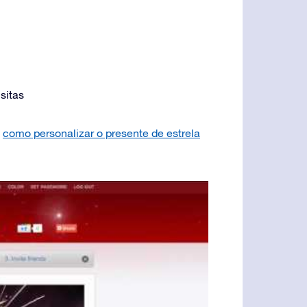
sitas
e
como personalizar o presente de estrela