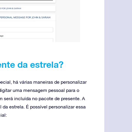
nte da estrela?
ecial, há várias maneiras de personalizar
e digitar uma mensagem pessoal para o
 será incluída no pacote de presente. A
da estrela. É possível personalizar essa
ial: