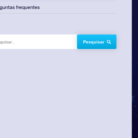
guntas frequentes
Pesquisar