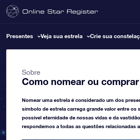
Presentes
Veja sua estrela
Crie sua constela
Sobre
Como nomear ou comprar 
Nomear uma estrela é considerado um dos present
símbolo de estrela carrega grande valor entre os
possível eternidade de nossas vidas e da vastidão
respondemos a todas as questões relacionadas a