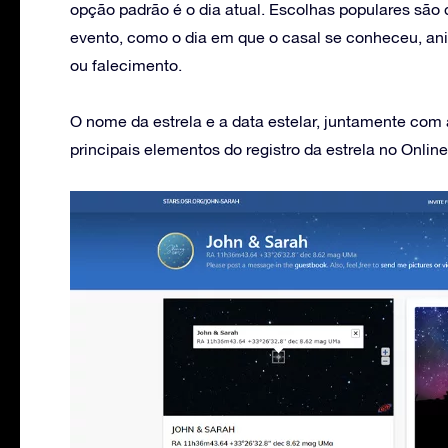
opção padrão é o dia atual. Escolhas populares são
evento, como o dia em que o casal se conheceu, ani
ou falecimento.
O nome da estrela e a data estelar, juntamente com
principais elementos do registro da estrela no Online