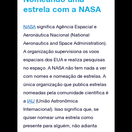
estrela com a NASA
NASA
significa Agência Espacial e
Aeronáutica Nacional (National
Aeronautics and Space Administration).
A organização supervisiona os voos
espaciais dos EUA e realiza pesquisas
no espaço. A NASA não tem nada a ver
com nomes e nomeação de estrelas. A
única organização que publica estrelas
nomeadas pela comunidade científica é
a
IAU
(União Astronômica
Internacional). Isso significa que, se
quiser nomear uma estrela como
presente para alguém, não adianta