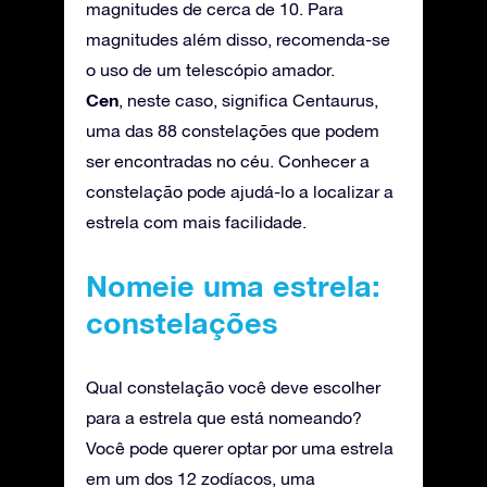
magnitudes de cerca de 10. Para
magnitudes além disso, recomenda-se
o uso de um telescópio amador.
Cen
, neste caso, significa Centaurus,
uma das 88 constelações que podem
ser encontradas no céu. Conhecer a
constelação pode ajudá-lo a localizar a
estrela com mais facilidade.
Nomeie uma estrela:
constelações
Qual constelação você deve escolher
para a estrela que está nomeando?
Você pode querer optar por uma estrela
em um dos 12 zodíacos, uma