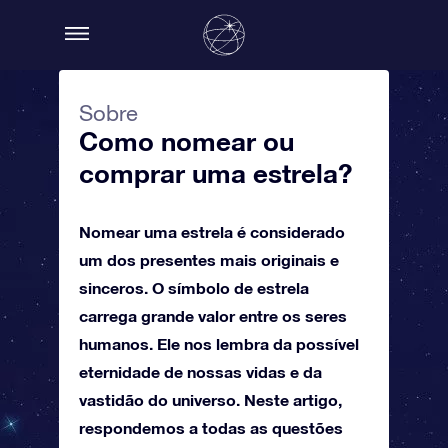
Sobre
Como nomear ou
comprar uma estrela?
Nomear uma estrela é considerado
um dos presentes mais originais e
sinceros. O símbolo de estrela
carrega grande valor entre os seres
humanos. Ele nos lembra da possível
eternidade de nossas vidas e da
vastidão do universo. Neste artigo,
respondemos a todas as questões