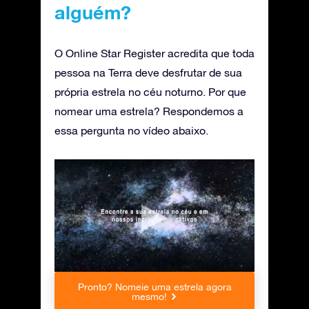
alguém?
O Online Star Register acredita que toda
pessoa na Terra deve desfrutar de sua
própria estrela no céu noturno. Por que
nomear uma estrela? Respondemos a
essa pergunta no vídeo abaixo.
Pronto? Nomeie uma estrela agora
mesmo!