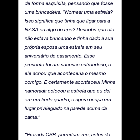
de forma esquisita, pensando que fosse
uma brincadeira. “Nomear uma estrela?
Isso significa que tinha que ligar para a
NASA ou algo do tipo? Descobri que ele
não estava brincando e tinha dado à sua
própria esposa uma estrela em seu
aniversário de casamento. Esse
presente foi um sucesso estrondoso, e
ele achou que aconteceria o mesmo
comigo. E certamente aconteceu! Minha
namorada colocou a estrela que eu dei
em um lindo quadro, e agora ocupa um
lugar privilegiado na parede acima da
cama.”
“Prezada OSR: permitam-me, antes de