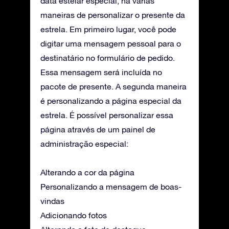
data estelar especial, há várias
maneiras de personalizar o presente da
estrela. Em primeiro lugar, você pode
digitar uma mensagem pessoal para o
destinatário no formulário de pedido.
Essa mensagem será incluída no
pacote de presente. A segunda maneira
é personalizando a página especial da
estrela. É possível personalizar essa
página através de um painel de
administração especial:
Alterando a cor da página
Personalizando a mensagem de boas-
vindas
Adicionando fotos