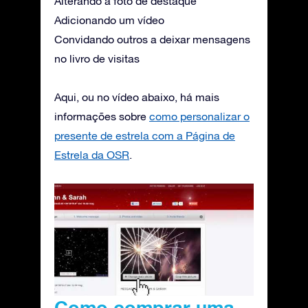
Alterando a foto de destaque
Adicionando um vídeo
Convidando outros a deixar mensagens
no livro de visitas
Aqui, ou no vídeo abaixo, há mais
informações sobre
como personalizar o
presente de estrela com a Página de
Estrela da OSR
.
Como comprar uma