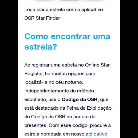
Localizar a estrela com o aplicativo
OSR Star Finder
Como encontrar uma
estrela?
Ao registrar uma estrela no Online Star
Register, há muitas opções para
localizá-la no céu noturno.
Independentemente do método
Código da OSR
escolhido, use o
, que
está destacado na Folha de Explicação
do Código da OSR no pacote de
presentes. Com esse código, procure a
estrela nomeada em nosso
aplicativo