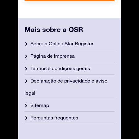
Mais sobre a OSR
Sobre a Online Star Register
Página de imprensa
Termos e condições gerais
Declaração de privacidade e aviso
legal
Sitemap
Perguntas frequentes