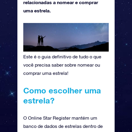
relacionadas a nomear e comprar
uma estrela.
Este é o guia definitivo de tudo o que
você precisa saber sobre nomear ou
comprar uma estrela!
Como escolher uma
estrela?
O Online Star Register mantém um
banco de dados de estrelas dentro de