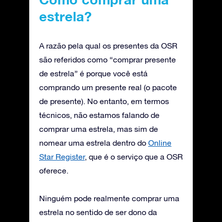
estrela?
A razão pela qual os presentes da OSR
são referidos como “comprar presente
de estrela” é porque você está
comprando um presente real (o pacote
de presente). No entanto, em termos
técnicos, não estamos falando de
comprar uma estrela, mas sim de
nomear uma estrela dentro do
Online
Star Register
, que é o serviço que a OSR
oferece.
Ninguém pode realmente comprar uma
estrela no sentido de ser dono da