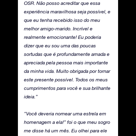
OSR. Não posso acreditar que essa
experiência maravilhosa seja possível, e
que eu tenha recebido isso do meu
melhor amigo-marido. Incrível e
realmente emocionante! Eu poderia
dizer que eu sou uma das poucas
sortudas que é profundamente amada e
apreciada pela pessoa mais importante
da minha vida. Muito obrigada por tornar
este presente possível. Todos os meus
cumprimentos para você e sua brilhante
ideia.”
“Você deveria nomear uma estrela em
homenagem a ela!” foi o que meu sogro
me disse há um mês. Eu olhei para ele