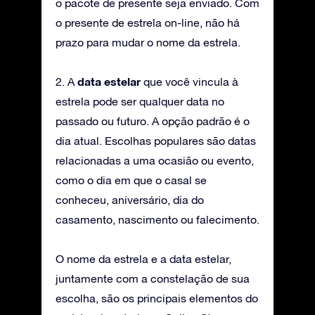
o pacote de presente seja enviado. Com
o presente de estrela on-line, não há
prazo para mudar o nome da estrela.
data estelar
2. A
que você vincula à
estrela pode ser qualquer data no
passado ou futuro. A opção padrão é o
dia atual. Escolhas populares são datas
relacionadas a uma ocasião ou evento,
como o dia em que o casal se
conheceu, aniversário, dia do
casamento, nascimento ou falecimento.
O nome da estrela e a data estelar,
juntamente com a constelação de sua
escolha, são os principais elementos do