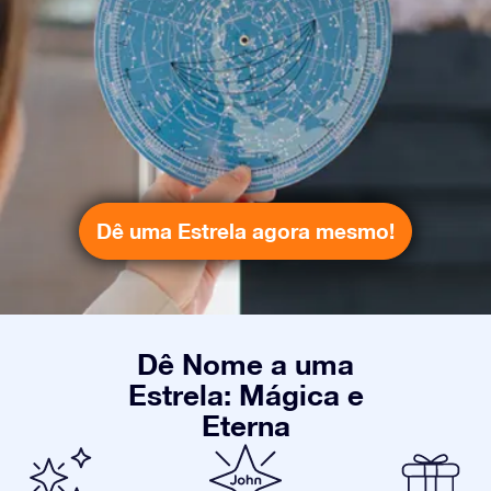
Dê uma Estrela agora mesmo!
Dê Nome a uma
Estrela: Mágica e
Eterna