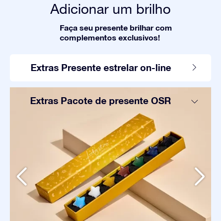
Adicionar um brilho
Faça seu presente brilhar com
complementos exclusivos!
Extras Presente estrelar on-line
Extras Pacote de presente OSR