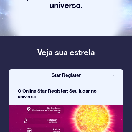
universo.
Veja sua estrela
Star Register
O Online Star Register: Seu lugar no
universo