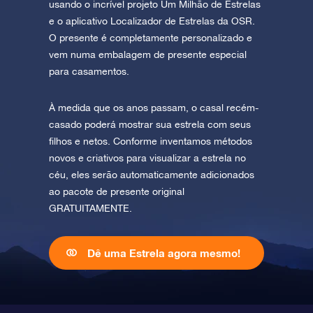
usando o incrível projeto Um Milhão de Estrelas
e o aplicativo Localizador de Estrelas da OSR.
O presente é completamente personalizado e
vem numa embalagem de presente especial
para casamentos.
À medida que os anos passam, o casal recém-
casado poderá mostrar sua estrela com seus
filhos e netos. Conforme inventamos métodos
novos e criativos para visualizar a estrela no
céu, eles serão automaticamente adicionados
ao pacote de presente original
GRATUITAMENTE.
Dê uma Estrela agora mesmo!