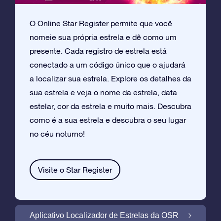
O Online Star Register permite que você
nomeie sua própria estrela e dê como um
presente. Cada registro de estrela está
conectado a um código único que o ajudará
a localizar sua estrela. Explore os detalhes da
sua estrela e veja o nome da estrela, data
estelar, cor da estrela e muito mais. Descubra
como é a sua estrela e descubra o seu lugar
no céu noturno!
Visite o Star Register
Aplicativo Localizador de Estrelas da OSR