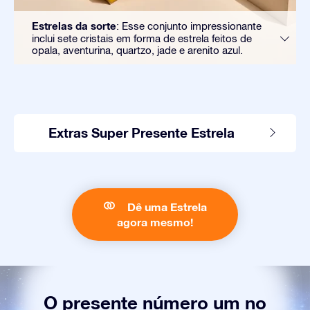
Estrelas da sorte
: Esse conjunto impressionante
inclui sete cristais em forma de estrela feitos de
opala, aventurina, quartzo, jade e arenito azul.
Extras Super Presente Estrela
Dê uma Estrela
agora mesmo!
O presente número um no