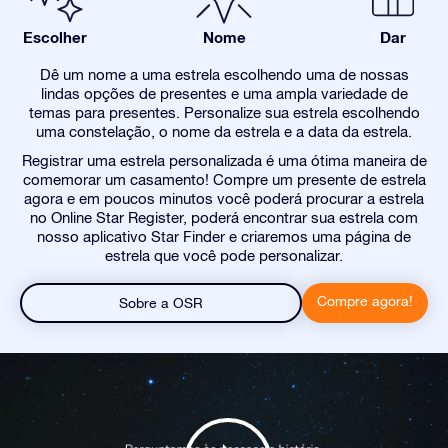
Escolher
Nome
Dar
Dê um nome a uma estrela escolhendo uma de nossas
lindas opções de presentes e uma ampla variedade de
temas para presentes. Personalize sua estrela escolhendo
uma constelação, o nome da estrela e a data da estrela.
Registrar uma estrela personalizada é uma ótima maneira de
comemorar um casamento! Compre um presente de estrela
agora e em poucos minutos você poderá procurar a estrela
no Online Star Register, poderá encontrar sua estrela com
nosso aplicativo Star Finder e criaremos uma página de
estrela que você pode personalizar.
Compre agora!
Sobre a OSR