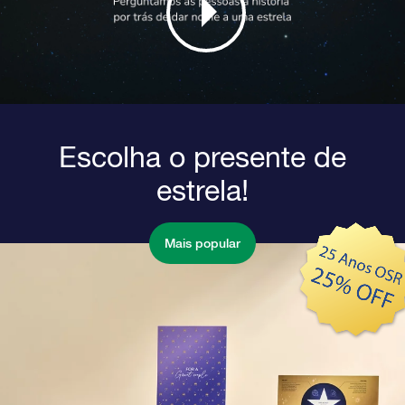
Escolha o presente de
estrela!
Mais popular