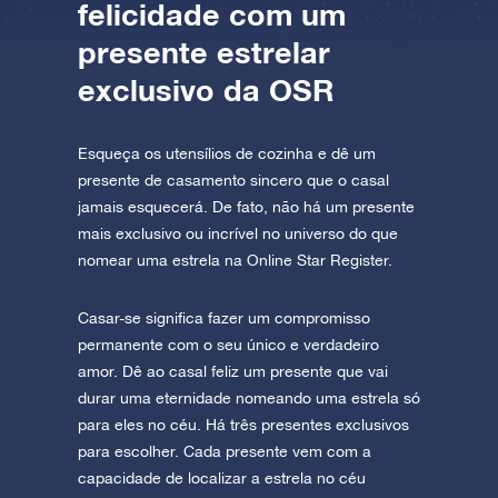
felicidade com um
presente estrelar
exclusivo da OSR
Esqueça os utensílios de cozinha e dê um
presente de casamento sincero que o casal
jamais esquecerá. De fato, não há um presente
mais exclusivo ou incrível no universo do que
nomear uma estrela na Online Star Register.
Casar-se significa fazer um compromisso
permanente com o seu único e verdadeiro
amor. Dê ao casal feliz um presente que vai
durar uma eternidade nomeando uma estrela só
para eles no céu. Há três presentes exclusivos
para escolher. Cada presente vem com a
capacidade de localizar a estrela no céu