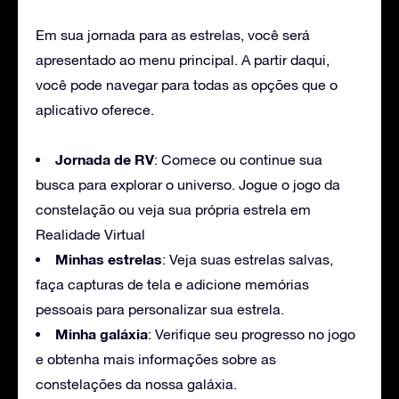
Em sua jornada para as estrelas, você será
apresentado ao menu principal. A partir daqui,
você pode navegar para todas as opções que o
aplicativo oferece.
Jornada de RV
: Comece ou continue sua
busca para explorar o universo. Jogue o jogo da
constelação ou veja sua própria estrela em
Realidade Virtual
Minhas estrelas
: Veja suas estrelas salvas,
faça capturas de tela e adicione memórias
pessoais para personalizar sua estrela.
Minha galáxia
: Verifique seu progresso no jogo
e obtenha mais informações sobre as
constelações da nossa galáxia.