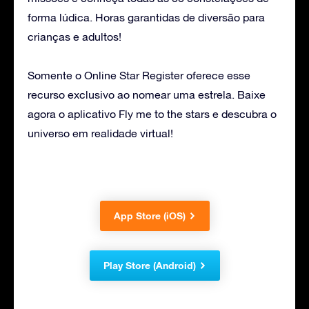
forma lúdica. Horas garantidas de diversão para
crianças e adultos!
Somente o Online Star Register oferece esse
recurso exclusivo ao nomear uma estrela. Baixe
agora o aplicativo Fly me to the stars e descubra o
universo em realidade virtual!
App Store (iOS)
Play Store (Android)