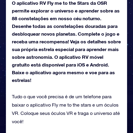
O aplicativo RV Fly me to the Stars da OSR
permite explorar o universo e aprender sobre as
88 constelações em nosso céu noturno.
Desenhe todas as constelações douradas para
desbloquear novos planetas. Complete o jogo e
receba uma recompensa! Veja os detalhes sobre
sua própria estrela especial para aprender mais
sobre astronomia. O aplicativo RV móvel
gratuito está disponível para iOS e Android.
Baixe o aplicativo agora mesmo e voe para as
estrelas!
Tudo o que você precisa é de um telefone para
baixar o aplicativo Fly me to the stars e um óculos
VR. Coloque seus óculos VR e traga o universo até
você!