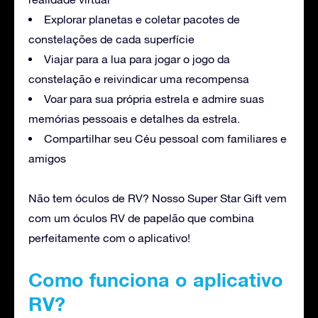
Explorar planetas e coletar pacotes de
constelações de cada superfície
Viajar para a lua para jogar o jogo da
constelação e reivindicar uma recompensa
Voar para sua própria estrela e admire suas
memórias pessoais e detalhes da estrela.
Compartilhar seu Céu pessoal com familiares e
amigos
Não tem óculos de RV? Nosso Super Star Gift vem
com um óculos RV de papelão que combina
perfeitamente com o aplicativo!
Como funciona o aplicativo
RV?