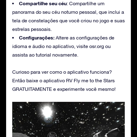
Compartilhe seu céu
: Compartilhe um
panorama do seu céu noturno pessoal, que inclui a
tela de constelações que você criou no jogo e suas
estrelas pessoais.
Configurações:
Altere as configurações de
idioma e áudio no aplicativo, visite osr.org ou
assista ao tutorial novamente.
Curioso para ver como o aplicativo funciona?
Então baixe o aplicativo RV Fly me to the Stars
GRATUITAMENTE e experimente você mesmo!