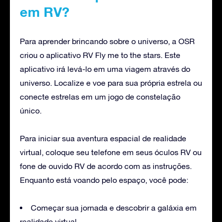
em RV?
Para aprender brincando sobre o universo, a OSR
criou o aplicativo RV Fly me to the stars. Este
aplicativo irá levá-lo em uma viagem através do
universo. Localize e voe para sua própria estrela ou
conecte estrelas em um jogo de constelação
único.
Para iniciar sua aventura espacial de realidade
virtual, coloque seu telefone em seus óculos RV ou
fone de ouvido RV de acordo com as instruções.
Enquanto está voando pelo espaço, você pode:
Começar sua jornada e descobrir a galáxia em
realidade virtual