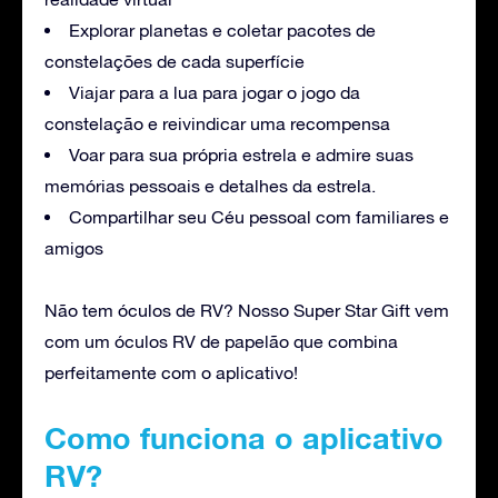
Explorar planetas e coletar pacotes de
constelações de cada superfície
Viajar para a lua para jogar o jogo da
constelação e reivindicar uma recompensa
Voar para sua própria estrela e admire suas
memórias pessoais e detalhes da estrela.
Compartilhar seu Céu pessoal com familiares e
amigos
Não tem óculos de RV? Nosso Super Star Gift vem
com um óculos RV de papelão que combina
perfeitamente com o aplicativo!
Como funciona o aplicativo
RV?