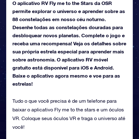
O aplicativo RV Fly me to the Stars da OSR
permite explorar o universo e aprender sobre as
88 constelações em nosso céu noturno.
Desenhe todas as constelações douradas para
desbloquear novos planetas. Complete o jogo e
receba uma recompensa! Veja os detalhes sobre
sua própria estrela especial para aprender mais
sobre astronomia. O aplicativo RV móvel
gratuito está disponível para iOS e Android.
Baixe o aplicativo agora mesmo e voe para as
estrelas!
Tudo o que você precisa é de um telefone para
baixar o aplicativo Fly me to the stars e um óculos
VR. Coloque seus óculos VR e traga o universo até
você!