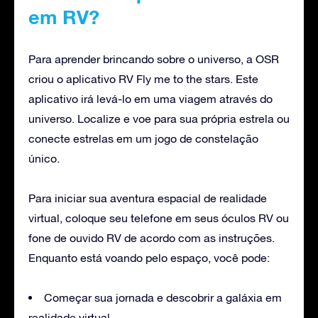
em RV?
Para aprender brincando sobre o universo, a OSR
criou o aplicativo RV Fly me to the stars. Este
aplicativo irá levá-lo em uma viagem através do
universo. Localize e voe para sua própria estrela ou
conecte estrelas em um jogo de constelação
único.
Para iniciar sua aventura espacial de realidade
virtual, coloque seu telefone em seus óculos RV ou
fone de ouvido RV de acordo com as instruções.
Enquanto está voando pelo espaço, você pode:
Começar sua jornada e descobrir a galáxia em
realidade virtual