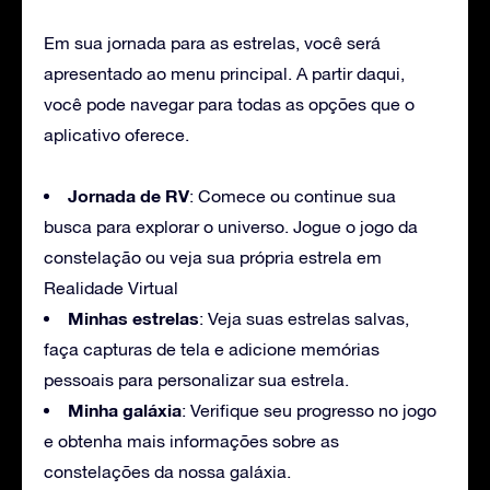
Em sua jornada para as estrelas, você será
apresentado ao menu principal. A partir daqui,
você pode navegar para todas as opções que o
aplicativo oferece.
Jornada de RV
: Comece ou continue sua
busca para explorar o universo. Jogue o jogo da
constelação ou veja sua própria estrela em
Realidade Virtual
Minhas estrelas
: Veja suas estrelas salvas,
faça capturas de tela e adicione memórias
pessoais para personalizar sua estrela.
Minha galáxia
: Verifique seu progresso no jogo
e obtenha mais informações sobre as
constelações da nossa galáxia.