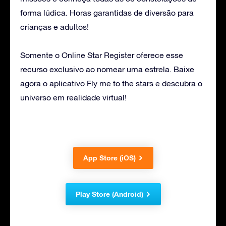
forma lúdica. Horas garantidas de diversão para
crianças e adultos!
Somente o Online Star Register oferece esse
recurso exclusivo ao nomear uma estrela. Baixe
agora o aplicativo Fly me to the stars e descubra o
universo em realidade virtual!
App Store (iOS)
Play Store (Android)