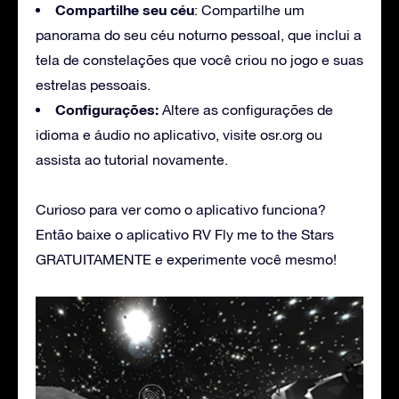
Compartilhe seu céu
: Compartilhe um
panorama do seu céu noturno pessoal, que inclui a
tela de constelações que você criou no jogo e suas
estrelas pessoais.
Configurações:
Altere as configurações de
idioma e áudio no aplicativo, visite osr.org ou
assista ao tutorial novamente.
Curioso para ver como o aplicativo funciona?
Então baixe o aplicativo RV Fly me to the Stars
GRATUITAMENTE e experimente você mesmo!