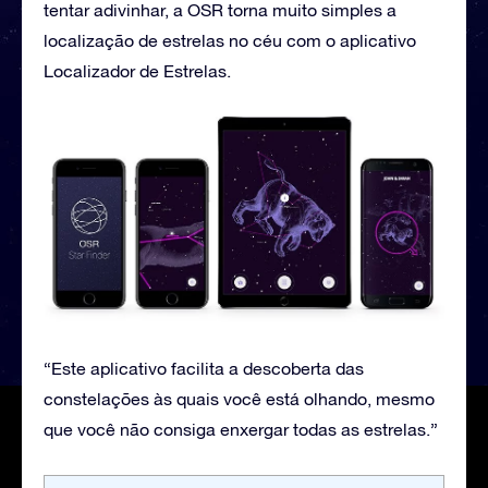
tentar adivinhar, a OSR torna muito simples a
localização de estrelas no céu com o aplicativo
Localizador de Estrelas.
“Este aplicativo facilita a descoberta das
constelações às quais você está olhando, mesmo
que você não consiga enxergar todas as estrelas.”