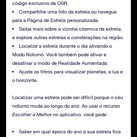
código exclusivo da OSR.
Compartilhe uma foto da estrela ou navegue
para a Página de Estrela personalizada.
Saiba mais sobre a vizinha cósmica da estrela,
e explore outras estrelas e constelações na região.
Localize a estrela durante o dia ativando o
Modo Noturno. Você também pode ativar e
desativar o modo de Realidade Aumentada.
Ajuste os filtros para visualizar planetas, a lua e
o horizonte.
Localizar uma estrela pode ser difícil porque o céu
noturno muda ao longo do ano. Ao usar o recurso
Escolher a Melhor
no aplicativo, você pode:
Saber em qual época do ano a sua estrela fica