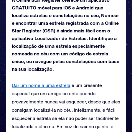
GRATUITO móvel para iOS e Android que
localiza estrelas e constelações no céu, Nomear
e encontrar uma estrela registrada com a Online
Star Register (OSR) é ainda mais fácil com o
aplicativo Localizador de Estrelas. Identifique a
localização de uma estrela especialmente
nomeada no céu com um código de estrela
único, ou navegue pelas constelações com base
na sua localização.
Dar um nome a uma estrela
é um presente
especial que um amigo ou ente querido
provavelmente nunca vai esquecer, desde que eles
consigam localizá-la no céu. Infelizmente, é fácil
esquecer a estrela se ela não puder ser facilmente
localizada a olho nu. Em vez de sair no quintal e