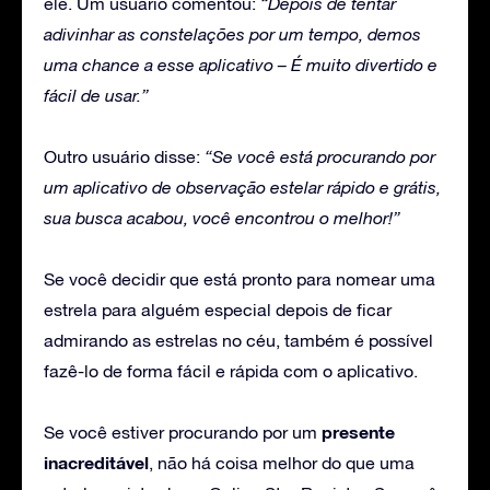
ele. Um usuário comentou:
“Depois de tentar
adivinhar as constelações por um tempo, demos
uma chance a esse aplicativo – É muito divertido e
fácil de usar.”
Outro usuário disse:
“Se você está procurando por
um aplicativo de observação estelar rápido e grátis,
sua busca acabou, você encontrou o melhor!”
Se você decidir que está pronto para nomear uma
estrela para alguém especial depois de ficar
admirando as estrelas no céu, também é possível
fazê-lo de forma fácil e rápida com o aplicativo.
presente
Se você estiver procurando por um
inacreditável
, não há coisa melhor do que uma