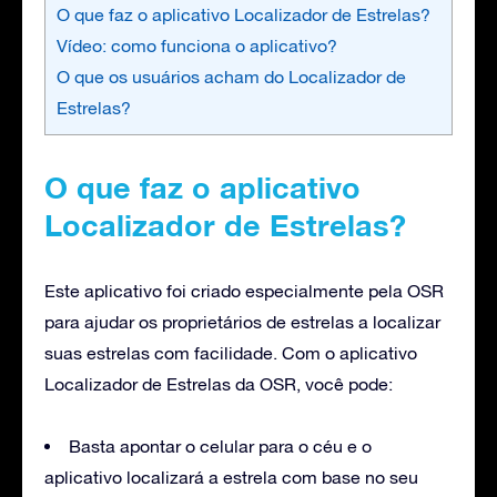
O que faz o aplicativo Localizador de Estrelas?
Vídeo: como funciona o aplicativo?
O que os usuários acham do Localizador de
Estrelas?
O que faz o aplicativo
Localizador de Estrelas?
Este aplicativo foi criado especialmente pela OSR
para ajudar os proprietários de estrelas a localizar
suas estrelas com facilidade. Com o aplicativo
Localizador de Estrelas da OSR, você pode:
Basta apontar o celular para o céu e o
aplicativo localizará a estrela com base no seu