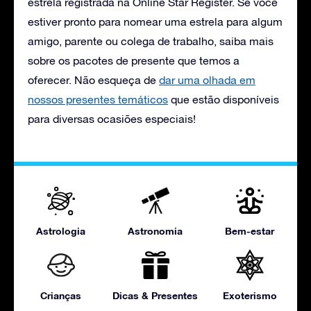
estrela registrada na Online Star Register. Se você
estiver pronto para nomear uma estrela para algum
amigo, parente ou colega de trabalho, saiba mais
sobre os pacotes de presente que temos a
oferecer. Não esqueça de
dar uma olhada em
nossos presentes temáticos
que estão disponíveis
para diversas ocasiões especiais!
Astrologia
Astronomia
Bem-estar
Crianças
Dicas & Presentes
Exoterismo