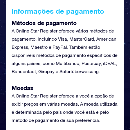
Informações de pagamento
Métodos de pagamento
A Online Star Register oferece vários métodos de
pagamento, incluindo Visa, MasterCard, American
Express, Maestro e PayPal. Também estão
disponíveis métodos de pagamento específicos de
alguns países, como Multibanco, Postepay, iDEAL,
Bancontact, Giropay e Sofortüberweisung.
Moedas
A Online Star Register oferece a você a opção de
exibir preços em várias moedas. A moeda utilizada
é determinada pelo país onde você está e pelo
método de pagamento de sua preferência.