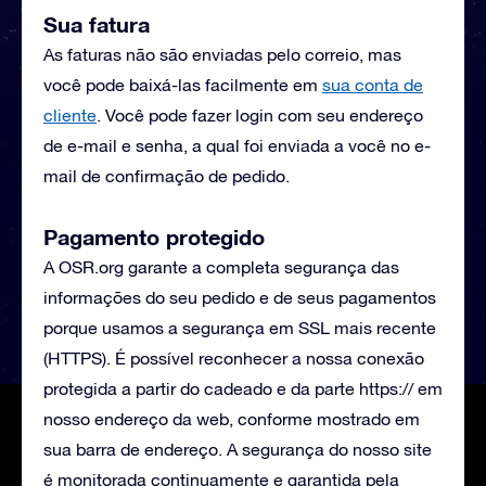
Sua fatura
As faturas não são enviadas pelo correio, mas
você pode baixá-las facilmente em
sua conta de
cliente
. Você pode fazer login com seu endereço
de e-mail e senha, a qual foi enviada a você no e-
mail de confirmação de pedido.
Pagamento protegido
A OSR.org garante a completa segurança das
informações do seu pedido e de seus pagamentos
porque usamos a segurança em SSL mais recente
(HTTPS). É possível reconhecer a nossa conexão
protegida a partir do cadeado e da parte https:// em
nosso endereço da web, conforme mostrado em
sua barra de endereço. A segurança do nosso site
é monitorada continuamente e garantida pela