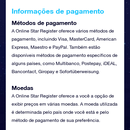
Informações de pagamento
Métodos de pagamento
A Online Star Register oferece vários métodos de
pagamento, incluindo Visa, MasterCard, American
Express, Maestro e PayPal. Também estão
disponíveis métodos de pagamento específicos de
alguns países, como Multibanco, Postepay, iDEAL,
Bancontact, Giropay e Sofortüberweisung.
Moedas
A Online Star Register oferece a você a opção de
exibir preços em várias moedas. A moeda utilizada
é determinada pelo país onde você está e pelo
método de pagamento de sua preferência.