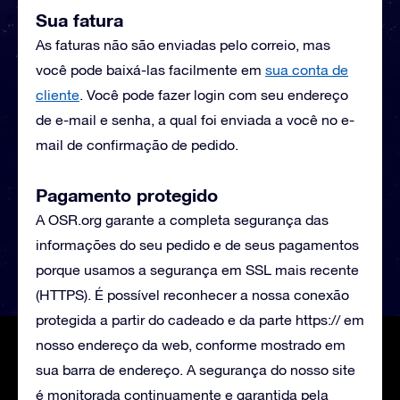
Sua fatura
As faturas não são enviadas pelo correio, mas
você pode baixá-las facilmente em
sua conta de
cliente
. Você pode fazer login com seu endereço
de e-mail e senha, a qual foi enviada a você no e-
mail de confirmação de pedido.
Pagamento protegido
A OSR.org garante a completa segurança das
informações do seu pedido e de seus pagamentos
porque usamos a segurança em SSL mais recente
(HTTPS). É possível reconhecer a nossa conexão
protegida a partir do cadeado e da parte https:// em
nosso endereço da web, conforme mostrado em
sua barra de endereço. A segurança do nosso site
é monitorada continuamente e garantida pela