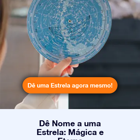
Dê uma Estrela agora mesmo!
Dê Nome a uma
Estrela: Mágica e