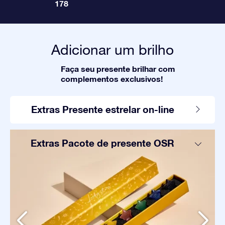
178
Adicionar um brilho
Faça seu presente brilhar com
complementos exclusivos!
Extras Presente estrelar on-line
Extras Pacote de presente OSR