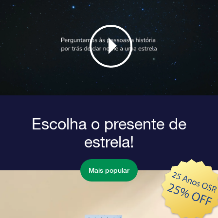
Escolha o presente de
estrela!
Mais popular