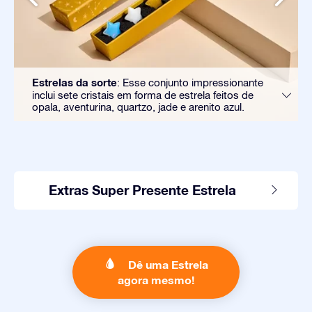
Estrelas da sorte
: Esse conjunto impressionante
inclui sete cristais em forma de estrela feitos de
opala, aventurina, quartzo, jade e arenito azul.
Extras Super Presente Estrela
Dê uma Estrela
agora mesmo!