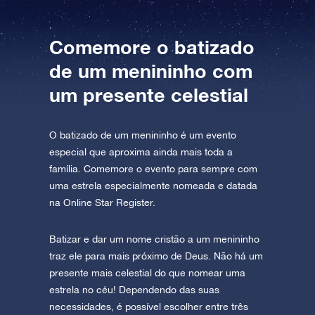
AppStore (iOS)
Play Store (Android)
Comemore o batizado
de um menininho com
um presente celestial
O batizado de um menininho é um evento
especial que aproxima ainda mais toda a
família. Comemore o evento para sempre com
uma estrela especialmente nomeada e datada
na Online Star Register.
Batizar e dar um nome cristão a um menininho
traz ele para mais próximo de Deus. Não há um
presente mais celestial do que nomear uma
estrela no céu! Dependendo das suas
necessidades, é possível escolher entre três