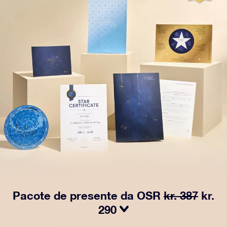
Pacote de presente da OSR
kr. 387
kr.
290