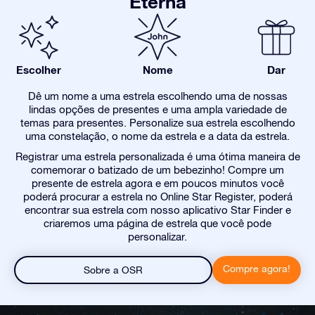
Eterna
Escolher
Nome
Dar
Dê um nome a uma estrela escolhendo uma de nossas
lindas opções de presentes e uma ampla variedade de
temas para presentes. Personalize sua estrela escolhendo
uma constelação, o nome da estrela e a data da estrela.
Registrar uma estrela personalizada é uma ótima maneira de
comemorar o batizado de um bebezinho! Compre um
presente de estrela agora e em poucos minutos você
poderá procurar a estrela no Online Star Register, poderá
encontrar sua estrela com nosso aplicativo Star Finder e
criaremos uma página de estrela que você pode
personalizar.
Compre agora!
Sobre a OSR