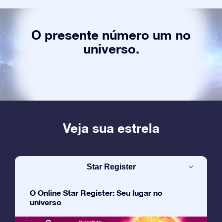
O presente número um no
universo.
Veja sua estrela
Star Register
O Online Star Register: Seu lugar no
universo