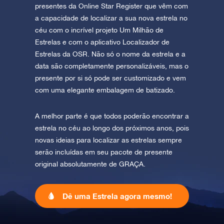
presentes da Online Star Register que vêm com
a capacidade de localizar a sua nova estrela no
céu com o incrível projeto Um Milhão de
Estrelas e com o aplicativo Localizador de
Estrelas da OSR. Não só o nome da estrela e a
data são completamente personalizáveis, mas o
presente por si só pode ser customizado e vem
com uma elegante embalagem de batizado.
A melhor parte é que todos poderão encontrar a
estrela no céu ao longo dos próximos anos, pois
novas ideias para localizar as estrelas sempre
serão incluídas em seu pacote de presente
original absolutamente de GRAÇA.
Dê uma Estrela agora mesmo!