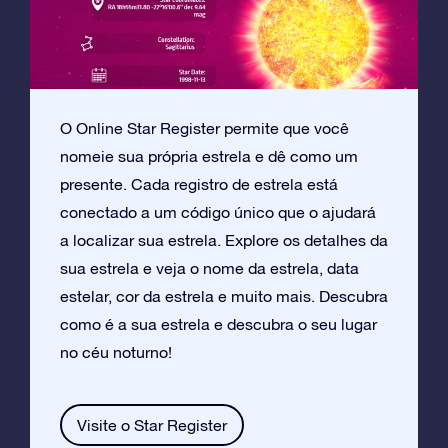
O Online Star Register permite que você
nomeie sua própria estrela e dê como um
presente. Cada registro de estrela está
conectado a um código único que o ajudará
a localizar sua estrela. Explore os detalhes da
sua estrela e veja o nome da estrela, data
estelar, cor da estrela e muito mais. Descubra
como é a sua estrela e descubra o seu lugar
no céu noturno!
Visite o Star Register