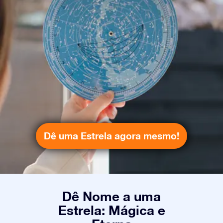
Dê uma Estrela agora mesmo!
Dê Nome a uma
Estrela: Mágica e