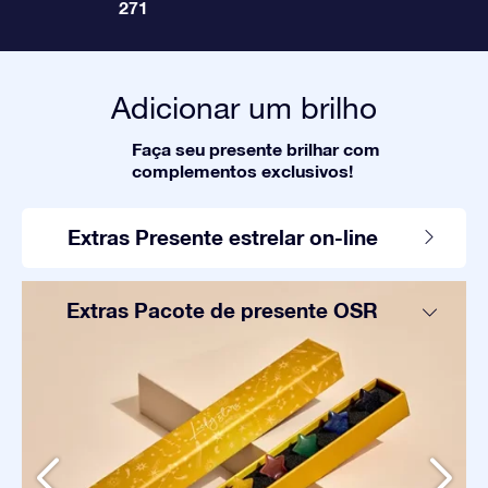
271
Adicionar um brilho
Faça seu presente brilhar com
complementos exclusivos!
Extras Presente estrelar on-line
Extras Pacote de presente OSR