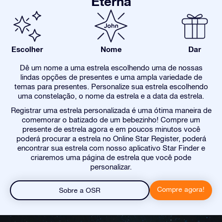
Eterna
Escolher
Nome
Dar
Dê um nome a uma estrela escolhendo uma de nossas
lindas opções de presentes e uma ampla variedade de
temas para presentes. Personalize sua estrela escolhendo
uma constelação, o nome da estrela e a data da estrela.
Registrar uma estrela personalizada é uma ótima maneira de
comemorar o batizado de um bebezinho! Compre um
presente de estrela agora e em poucos minutos você
poderá procurar a estrela no Online Star Register, poderá
encontrar sua estrela com nosso aplicativo Star Finder e
criaremos uma página de estrela que você pode
personalizar.
Compre agora!
Sobre a OSR