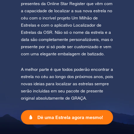
presentes da Online Star Register que vêm com
a capacidade de localizar a sua nova estrela no
céu com o incrível projeto Um Milhão de
Estrelas e com o aplicativo Localizador de
Estrelas da OSR. Não só o nome da estrela e a
data são completamente personalizáveis, mas o
presente por si só pode ser customizado e vem
com uma elegante embalagem de batizado.
A melhor parte é que todos poderão encontrar a
estrela no céu ao longo dos próximos anos, pois
novas ideias para localizar as estrelas sempre
serão incluídas em seu pacote de presente
original absolutamente de GRAÇA.
Dê uma Estrela agora mesmo!