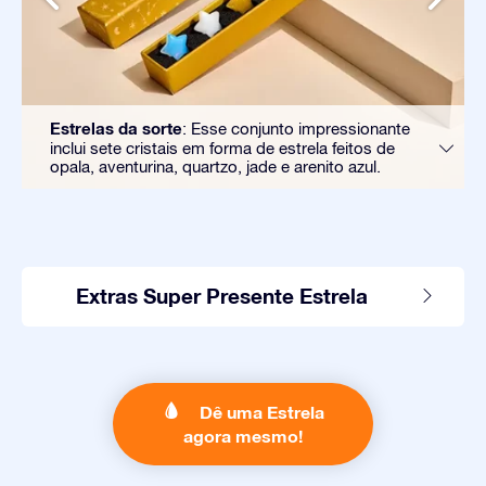
Estrelas da sorte
: Esse conjunto impressionante
inclui sete cristais em forma de estrela feitos de
opala, aventurina, quartzo, jade e arenito azul.
Extras Super Presente Estrela
Dê uma Estrela
agora mesmo!