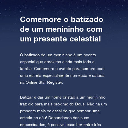
AppStore (iOS)
Play Store (Android)
Comemore o batizado
de um menininho com
um presente celestial
O batizado de um menininho é um evento
especial que aproxima ainda mais toda a
família. Comemore o evento para sempre com
uma estrela especialmente nomeada e datada
na Online Star Register.
Batizar e dar um nome cristão a um menininho
traz ele para mais próximo de Deus. Não há um
presente mais celestial do que nomear uma
estrela no céu! Dependendo das suas
necessidades, é possível escolher entre três