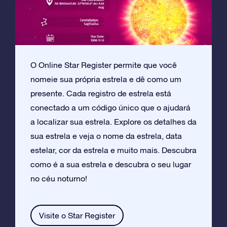
O Online Star Register permite que você
nomeie sua própria estrela e dê como um
presente. Cada registro de estrela está
conectado a um código único que o ajudará
a localizar sua estrela. Explore os detalhes da
sua estrela e veja o nome da estrela, data
estelar, cor da estrela e muito mais. Descubra
como é a sua estrela e descubra o seu lugar
no céu noturno!
Visite o Star Register