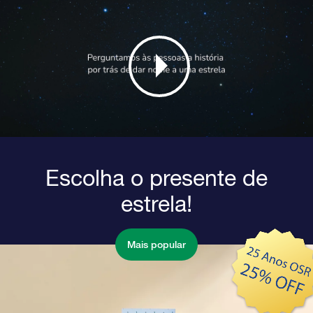
Escolha o presente de
estrela!
Mais popular