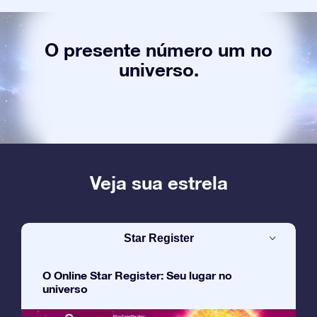
O presente número um no
universo.
Veja sua estrela
Star Register
O Online Star Register: Seu lugar no
universo