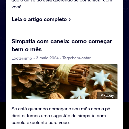
você.
Leia o artigo completo
Simpatia com canela: como começar
bem o mês
- 3 maio 2024 - Tags:
bem-estar
Exoterismo
Pixabay
Se está querendo começar o seu mês com o pé
direito, temos uma sugestão de simpatia com
canela excelente para você.