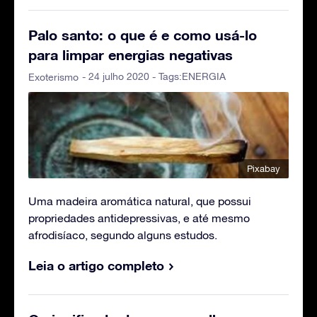
Palo santo: o que é e como usá-lo
para limpar energias negativas
- 24 julho 2020 - Tags:
ENERGIA
Exoterismo
Pixabay
Uma madeira aromática natural, que possui
propriedades antidepressivas, e até mesmo
afrodisíaco, segundo alguns estudos.
Leia o artigo completo