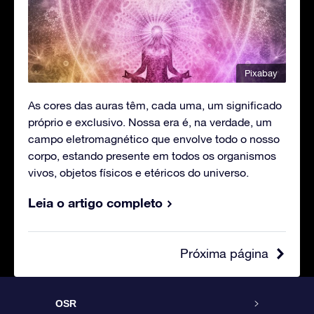
Pixabay
As cores das auras têm, cada uma, um significado
próprio e exclusivo. Nossa era é, na verdade, um
campo eletromagnético que envolve todo o nosso
corpo, estando presente em todos os organismos
vivos, objetos físicos e etéricos do universo.
Leia o artigo completo
Próxima página
OSR