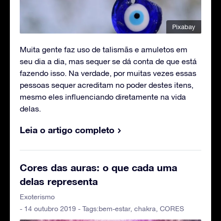
Pixabay
Muita gente faz uso de talismãs e amuletos em
seu dia a dia, mas sequer se dá conta de que está
fazendo isso. Na verdade, por muitas vezes essas
pessoas sequer acreditam no poder destes itens,
mesmo eles influenciando diretamente na vida
delas.
Leia o artigo completo
Cores das auras: o que cada uma
delas representa
Exoterismo
- 14 outubro 2019 - Tags:
bem-estar
,
chakra
,
CORES