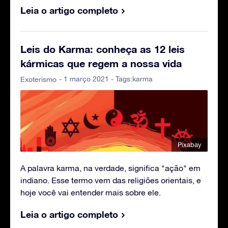
Leia o artigo completo
Leis do Karma: conheça as 12 leis
kármicas que regem a nossa vida
- 1 março 2021 - Tags:
karma
Exoterismo
Pixabay
A palavra karma, na verdade, significa "ação" em
indiano. Esse termo vem das religiões orientais, e
hoje você vai entender mais sobre ele.
Leia o artigo completo