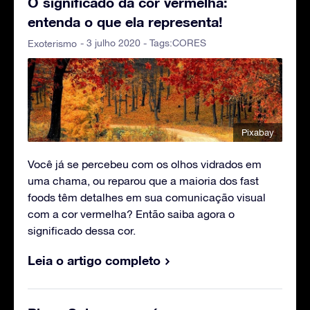
O significado da cor vermelha:
entenda o que ela representa!
- 3 julho 2020 - Tags:
CORES
Exoterismo
Pixabay
Você já se percebeu com os olhos vidrados em
uma chama, ou reparou que a maioria dos fast
foods têm detalhes em sua comunicação visual
com a cor vermelha? Então saiba agora o
significado dessa cor.
Leia o artigo completo