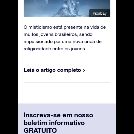
Pixabay
O misticismo está presente na vida de
muitos jovens brasileiros, sendo
impulsionado por uma nova onda de
religiosidade entre os jovens.
Leia o artigo completo
Inscreva-se em nosso
boletim informativo
GRATUITO