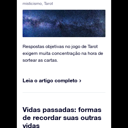
misticismo
,
Tarot
Respostas objetivas no jogo de Tarot
exigem muita concentração na hora de
sortear as cartas.
Leia o artigo completo
Vidas passadas: formas
de recordar suas outras
vidas