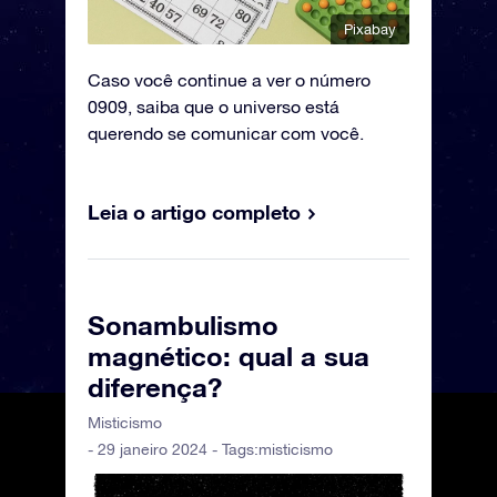
Pixabay
Caso você continue a ver o número
0909, saiba que o universo está
querendo se comunicar com você.
Leia o artigo completo
Sonambulismo
magnético: qual a sua
diferença?
Misticismo
- 29 janeiro 2024 - Tags:
misticismo