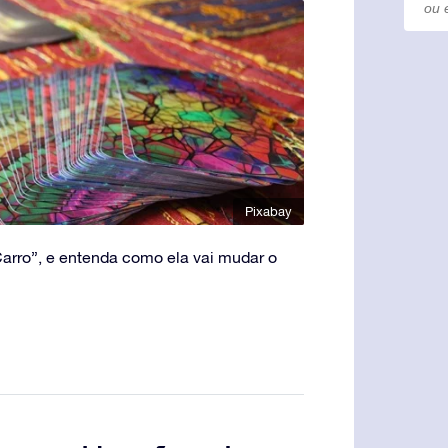
Pixabay
 Carro”, e entenda como ela vai mudar o