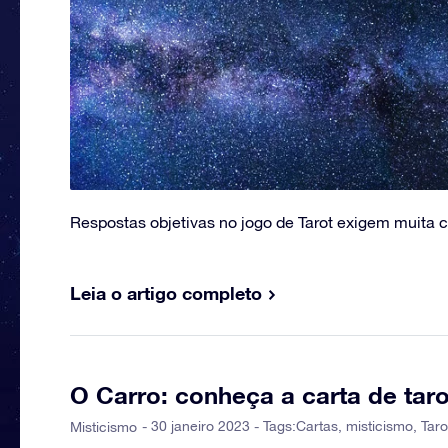
Respostas objetivas no jogo de Tarot exigem muita c
Leia o artigo completo
O Carro: conheça a carta de taro
- 30 janeiro 2023 - Tags:
Cartas
,
misticismo
,
Taro
Misticismo