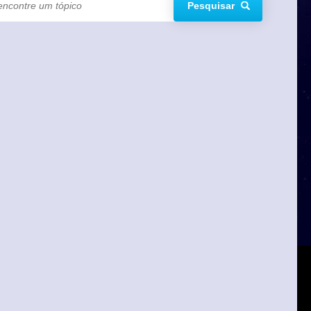
Pesquisar