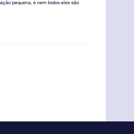
ação pequena, e nem todos eles são