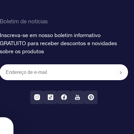
Boletim de notícias
Inscreva-se em nosso boletim informativo
GRATUITO para receber descontos e novidades
sobre os produtos