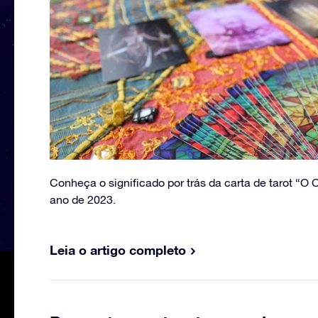
Conheça o significado por trás da carta de tarot “O
ano de 2023.
Leia o artigo completo