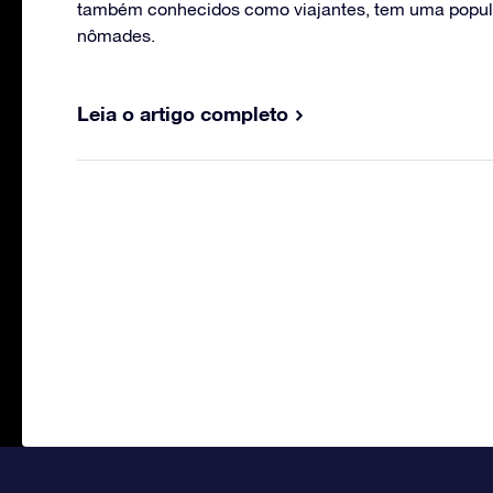
também conhecidos como viajantes, tem uma popul
nômades.
Leia o artigo completo