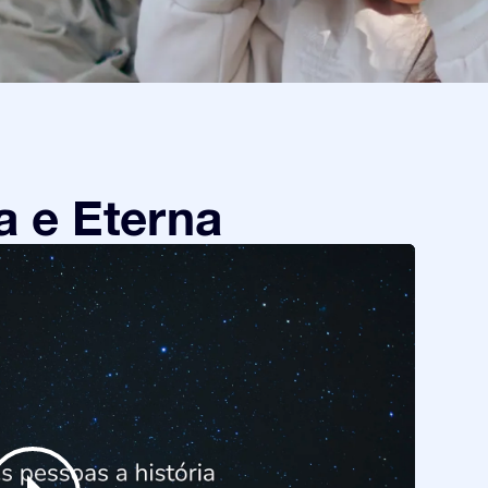
a e Eterna