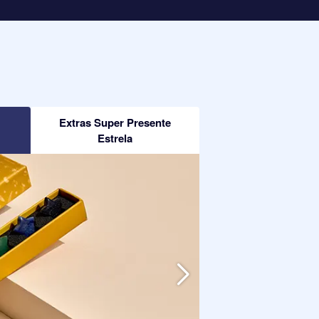
Extras Super Presente
Estrela