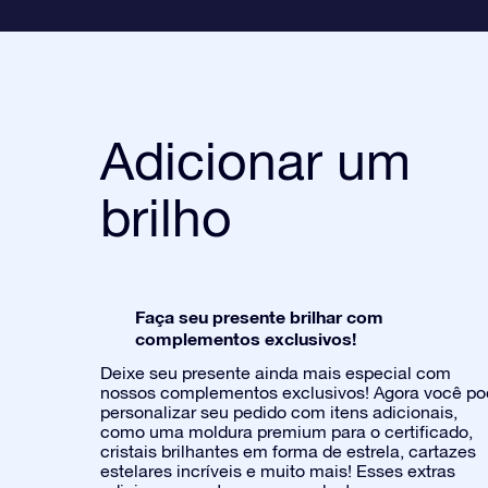
Adicionar um
brilho
Faça seu presente brilhar com
complementos exclusivos!
Deixe seu presente ainda mais especial com
nossos complementos exclusivos! Agora você p
personalizar seu pedido com itens adicionais,
como uma moldura premium para o certificado,
cristais brilhantes em forma de estrela, cartazes
estelares incríveis e muito mais! Esses extras