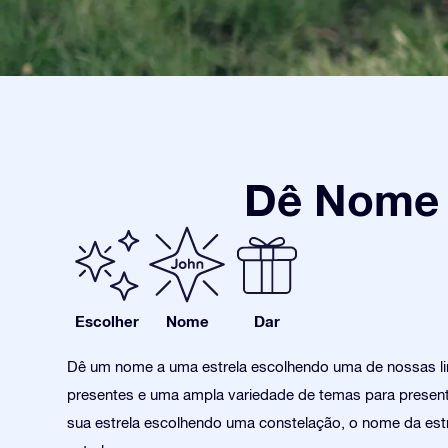
Dê Nome a
Escolher
Nome
Dar
Dê um nome a uma estrela escolhendo uma de nossas l
presentes e uma ampla variedade de temas para present
sua estrela escolhendo uma constelação, o nome da estr