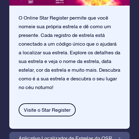
O Online Star Register permite que você
nomeie sua própria estrela e dê como um
presente. Cada registro de estrela está
conectado a um código único que o ajudará
a localizar sua estrela. Explore os detalhes da
sua estrela e veja o nome da estrela, data
estelar, cor da estrela e muito mais. Descubra
como é a sua estrela e descubra o seu lugar
no céu noturno!
Visite o Star Register
Aplicativo Localizador de Estrelas da OSR