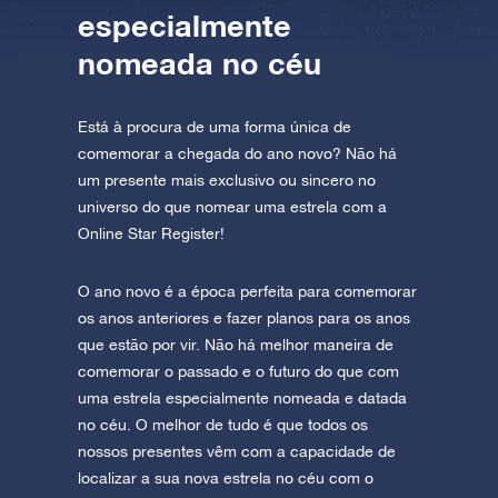
especialmente
nomeada no céu
Está à procura de uma forma única de
comemorar a chegada do ano novo? Não há
um presente mais exclusivo ou sincero no
universo do que nomear uma estrela com a
Online Star Register!
O ano novo é a época perfeita para comemorar
os anos anteriores e fazer planos para os anos
que estão por vir. Não há melhor maneira de
comemorar o passado e o futuro do que com
uma estrela especialmente nomeada e datada
no céu. O melhor de tudo é que todos os
nossos presentes vêm com a capacidade de
localizar a sua nova estrela no céu com o