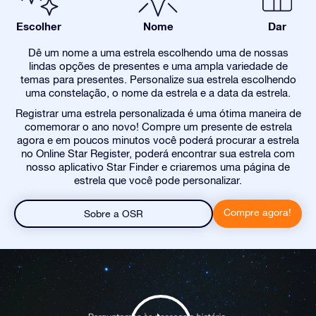
Escolher
Nome
Dar
Dê um nome a uma estrela escolhendo uma de nossas
lindas opções de presentes e uma ampla variedade de
temas para presentes. Personalize sua estrela escolhendo
uma constelação, o nome da estrela e a data da estrela.
Registrar uma estrela personalizada é uma ótima maneira de
comemorar o ano novo! Compre um presente de estrela
agora e em poucos minutos você poderá procurar a estrela
no Online Star Register, poderá encontrar sua estrela com
nosso aplicativo Star Finder e criaremos uma página de
estrela que você pode personalizar.
Compre agora!
Sobre a OSR