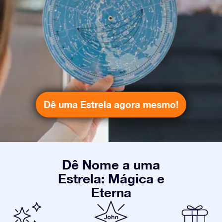
Dê uma Estrela agora mesmo!
Dê Nome a uma
Estrela: Mágica e
Eterna