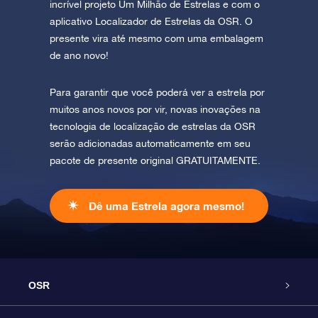
incrível projeto Um Milhão de Estrelas e com o
aplicativo Localizador de Estrelas da OSR. O
presente vira até mesmo com uma embalagem
de ano novo!
Para garantir que você poderá ver a estrela por
muitos anos novos por vir, novas inovações na
tecnologia de localização de estrelas da OSR
serão adicionadas automaticamente em seu
pacote de presente original GRATUITAMENTE.
Dê uma Estrela agora mesmo!
OSR