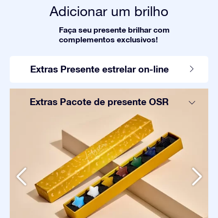
Adicionar um brilho
Faça seu presente brilhar com
complementos exclusivos!
Extras Presente estrelar on-line
Extras Pacote de presente OSR