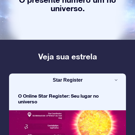
universo.
Veja sua estrela
Star Register
O Online Star Register: Seu lugar no
universo