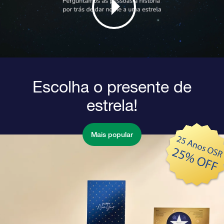
Escolha o presente de
estrela!
Mais popular