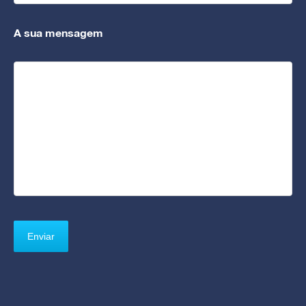
A sua mensagem