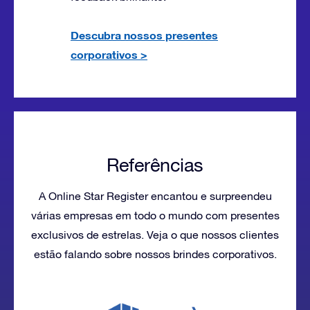
Descubra nossos presentes
corporativos
>
Referências
A Online Star Register encantou e surpreendeu
várias empresas em todo o mundo com presentes
exclusivos de estrelas. Veja o que nossos clientes
estão falando sobre nossos brindes corporativos.