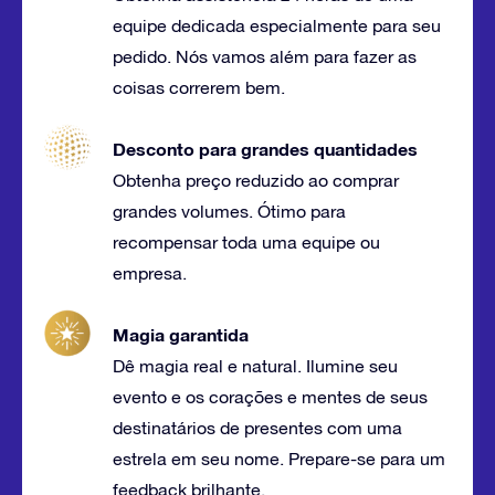
equipe dedicada especialmente para seu
pedido. Nós vamos além para fazer as
coisas correrem bem.
Desconto para grandes quantidades
Obtenha preço reduzido ao comprar
grandes volumes. Ótimo para
recompensar toda uma equipe ou
empresa.
Magia garantida
Dê magia real e natural. Ilumine seu
evento e os corações e mentes de seus
destinatários de presentes com uma
estrela em seu nome. Prepare-se para um
feedback brilhante.