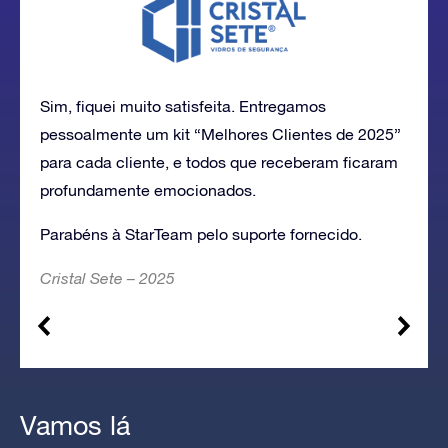
Sim, fiquei muito satisfeita. Entregamos
pessoalmente um kit “Melhores Clientes de 2025”
para cada cliente, e todos que receberam ficaram
profundamente emocionados.
Parabéns à StarTeam pelo suporte fornecido.
Cristal Sete – 2025
Vamos lá