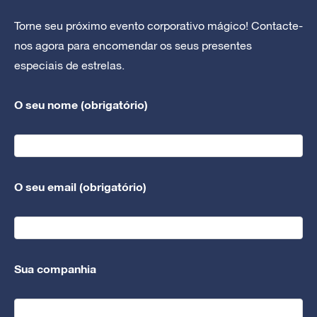
Torne seu próximo evento corporativo mágico! Contacte-
nos agora para encomendar os seus presentes
especiais de estrelas.
O seu nome (obrigatório)
O seu email (obrigatório)
Sua companhia