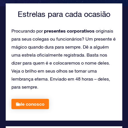
Estrelas para cada ocasião
presentes corporativos
Procurando por
originais
para seus colegas ou funcionários? Um presente é
mágico quando dura para sempre. Dê a alguém
uma estrela oficialmente registrada. Basta nos
dizer para quem é e colocaremos o nome deles.
Veja o brilho em seus olhos se tornar uma
lembrança eterna. Enviado em 48 horas – deles,
para sempre.
Fale conosco