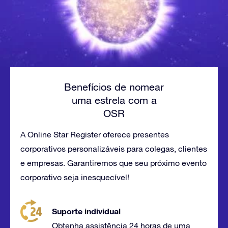
Benefícios de nomear
uma estrela com a
OSR
A Online Star Register oferece presentes
corporativos personalizáveis para colegas, clientes
e empresas. Garantiremos que seu próximo evento
corporativo seja inesquecível!
Suporte individual
Obtenha assistência 24 horas de uma