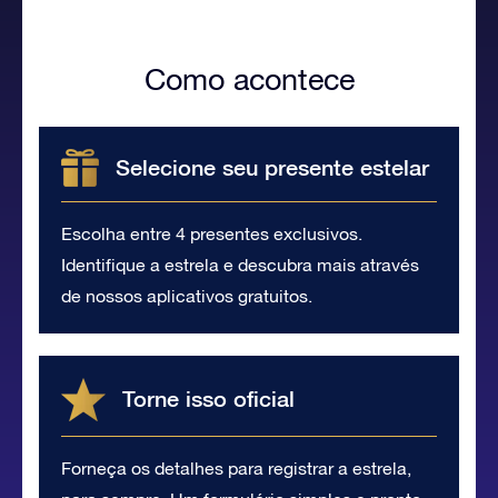
Como acontece
Selecione seu presente estelar
Escolha entre 4 presentes exclusivos.
Identifique a estrela e descubra mais através
de nossos aplicativos gratuitos.
Torne isso oficial
Forneça os detalhes para registrar a estrela,