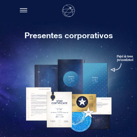
Presentes corporativos