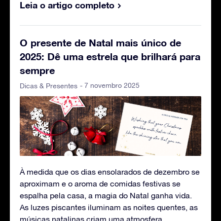
Leia o artigo completo
O presente de Natal mais único de
2025: Dê uma estrela que brilhará para
sempre
- 7 novembro 2025
Dicas & Presentes
À medida que os dias ensolarados de dezembro se
aproximam e o aroma de comidas festivas se
espalha pela casa, a magia do Natal ganha vida.
As luzes piscantes iluminam as noites quentes, as
músicas natalinas criam uma atmosfera