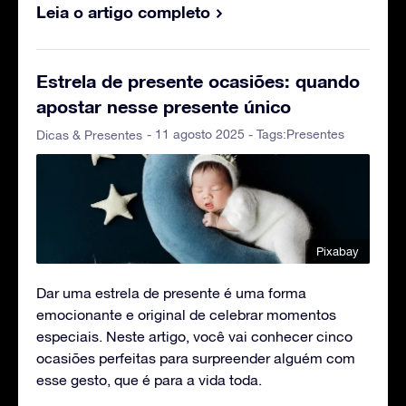
Leia o artigo completo
Estrela de presente ocasiões: quando
apostar nesse presente único
- 11 agosto 2025 - Tags:
Presentes
Dicas & Presentes
Pixabay
Dar uma estrela de presente é uma forma
emocionante e original de celebrar momentos
especiais. Neste artigo, você vai conhecer cinco
ocasiões perfeitas para surpreender alguém com
esse gesto, que é para a vida toda.