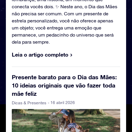
conecta vocês dois. ✨ Neste ano, o Dia das Mães
não precisa ser comum. Com um presente de
estrela personalizado, você não oferece apenas
um objeto; você entrega uma emoção que
permanece, um pedacinho do universo que será
dela para sempre.
Leia o artigo completo
Presente barato para o Dia das Mães:
10 ideias originais que vão fazer toda
mãe feliz
- 16 abril 2026
Dicas & Presentes