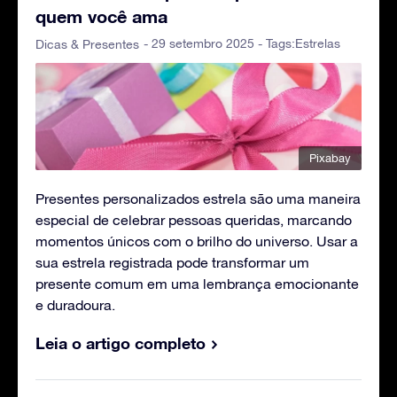
quem você ama
- 29 setembro 2025 - Tags:
Estrelas
Dicas & Presentes
Pixabay
Presentes personalizados estrela são uma maneira
especial de celebrar pessoas queridas, marcando
momentos únicos com o brilho do universo. Usar a
sua estrela registrada pode transformar um
presente comum em uma lembrança emocionante
e duradoura.
Leia o artigo completo