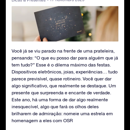
Dicas & Presentes
Você já se viu parado na frente de uma prateleira,
pensando: “O que eu posso dar para alguém que já
tem tudo?” Esse é o dilema máximo das festas.
Dispositivos eletrônicos, joias, experiências… tudo
parece previsível, quase rotineiro. Você quer dar
algo significativo, que realmente se destaque. Um
presente que surpreenda e encante de verdade.
Este ano, há uma forma de dar algo realmente
inesquecível, algo que fará os olhos deles
brilharem de admiração: nomeie uma estrela em
homenagem a eles com OSR