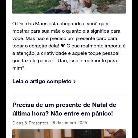
O Dia das Mães está chegando e você quer
mostrar para sua mãe o quanto ela significa para
você. Mas não é preciso um presente caro para
tocar o coração dela! 💖 O que realmente importa é
a atenção, a criatividade e aquele toque pessoal
que faz ela pensar: “Uau, isso é realmente para
mim”.
Leia o artigo completo
Precisa de um presente de Natal de
última hora? Não entre em pânico!
- 8 dezembro 2025
Dicas & Presentes