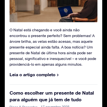
O Natal está chegando e você ainda não
encontrou o presente perfeito? Sem problemas! A
árvore brilha, as velas estão acesas, mas aquele
presente especial ainda falta. A boa notícia? Um
presente de Natal de última hora ainda pode ser
pessoal, significativo e inesquecível – e você pode
providenciá-lo em apenas alguns minutos.
Leia o artigo completo
Como escolher um presente de Natal
para alguém que já tem de tudo
- 17 novembro 2025