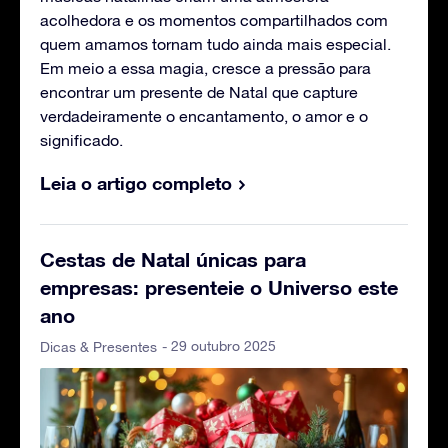
acolhedora e os momentos compartilhados com
quem amamos tornam tudo ainda mais especial.
Em meio a essa magia, cresce a pressão para
encontrar um presente de Natal que capture
verdadeiramente o encantamento, o amor e o
significado.
Leia o artigo completo
Cestas de Natal únicas para
empresas: presenteie o Universo este
ano
- 29 outubro 2025
Dicas & Presentes