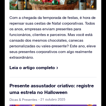
Com a chegada da temporada de festas, é hora de
repensar suas cestas de Natal corporativas. Todos
os anos, empresas enviam presentes para
funcionários, clientes e parceiros. Mas você está
cansado dos mesmos chocolates, canecas
personalizadas ou vales-presente? Este ano, eleve
seus presentes corporativos com algo realmente
extraordinário.
Leia o artigo completo
Presente assustador criativo: registre
uma estrela no Halloween
- 21 outubro 2025
Dicas & Presentes