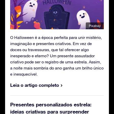
Pixabay
O Halloween é a época perfeita para unir mistério,
imaginação e presentes criativos. Em vez de
doces ou travessuras, que tal oferecer algo
inesperado e eterno? Um presente assustador
criativo pode ser o registro de uma estrela. Assim,
a noite mais sombria do ano ganha um brilho único
e inesquecível.
Leia o artigo completo
Presentes personalizados estrela:
ideias criativas para surpreender