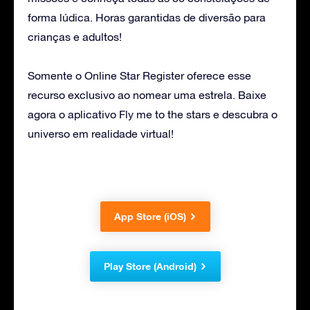
forma lúdica. Horas garantidas de diversão para
crianças e adultos!
Somente o Online Star Register oferece esse
recurso exclusivo ao nomear uma estrela. Baixe
agora o aplicativo Fly me to the stars e descubra o
universo em realidade virtual!
App Store (iOS)
Play Store (Android)