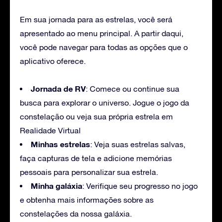
Em sua jornada para as estrelas, você será
apresentado ao menu principal. A partir daqui,
você pode navegar para todas as opções que o
aplicativo oferece.
Jornada de RV
: Comece ou continue sua
busca para explorar o universo. Jogue o jogo da
constelação ou veja sua própria estrela em
Realidade Virtual
Minhas estrelas
: Veja suas estrelas salvas,
faça capturas de tela e adicione memórias
pessoais para personalizar sua estrela.
Minha galáxia
: Verifique seu progresso no jogo
e obtenha mais informações sobre as
constelações da nossa galáxia.