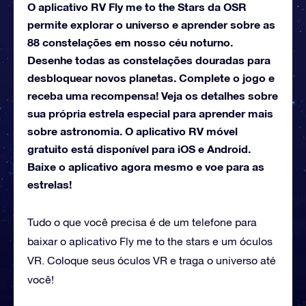
O aplicativo RV Fly me to the Stars da OSR
permite explorar o universo e aprender sobre as
88 constelações em nosso céu noturno.
Desenhe todas as constelações douradas para
desbloquear novos planetas. Complete o jogo e
receba uma recompensa! Veja os detalhes sobre
sua própria estrela especial para aprender mais
sobre astronomia. O aplicativo RV móvel
gratuito está disponível para iOS e Android.
Baixe o aplicativo agora mesmo e voe para as
estrelas!
Tudo o que você precisa é de um telefone para
baixar o aplicativo Fly me to the stars e um óculos
VR. Coloque seus óculos VR e traga o universo até
você!