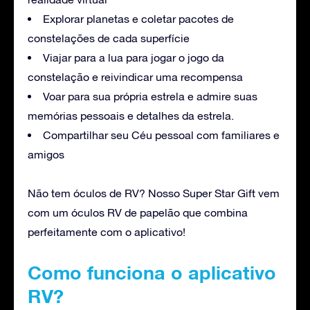
Explorar planetas e coletar pacotes de
constelações de cada superfície
Viajar para a lua para jogar o jogo da
constelação e reivindicar uma recompensa
Voar para sua própria estrela e admire suas
memórias pessoais e detalhes da estrela.
Compartilhar seu Céu pessoal com familiares e
amigos
Não tem óculos de RV? Nosso Super Star Gift vem
com um óculos RV de papelão que combina
perfeitamente com o aplicativo!
Como funciona o aplicativo
RV?