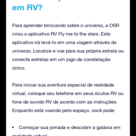
em RV?
Para aprender brincando sobre o universo, a OSR
criou o aplicativo RV Fly me to the stars. Este
aplicativo irá levá-lo em uma viagem através do
universo. Localize e voe para sua própria estrela ou
conecte estrelas em um jogo de constelação
único.
Para iniciar sua aventura espacial de realidade
virtual, coloque seu telefone em seus óculos RV ou
fone de ouvido RV de acordo com as instruções.
Enquanto está voando pelo espaço, você pode:
Começar sua jornada e descobrir a galáxia em
realidade virtual