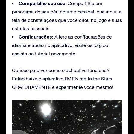
Compartilhe seu céu
: Compartilhe um
panorama do seu céu noturno pessoal, que inclui a
tela de constelações que você criou no jogo e suas
estrelas pessoais.
Configurações:
Altere as configurações de
idioma e áudio no aplicativo, visite osr.org ou
assista ao tutorial novamente.
Curioso para ver como o aplicativo funciona?
Então baixe o aplicativo RV Fly me to the Stars
GRATUITAMENTE e experimente você mesmo!