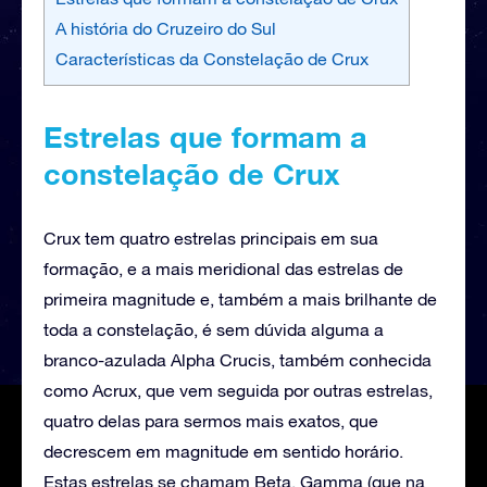
A história do Cruzeiro do Sul
Características da Constelação de Crux
Estrelas que formam a
constelação de Crux
Crux tem quatro estrelas principais em sua
formação, e a mais meridional das estrelas de
primeira magnitude e, também a mais brilhante de
toda a constelação, é sem dúvida alguma a
branco-azulada Alpha Crucis, também conhecida
como Acrux, que vem seguida por outras estrelas,
quatro delas para sermos mais exatos, que
decrescem em magnitude em sentido horário.
Estas estrelas se chamam Beta, Gamma (que na