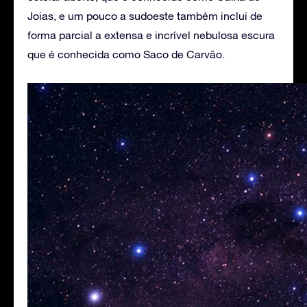
Joias, e um pouco a sudoeste também inclui de
forma parcial a extensa e incrível nebulosa escura
que é conhecida como Saco de Carvão.