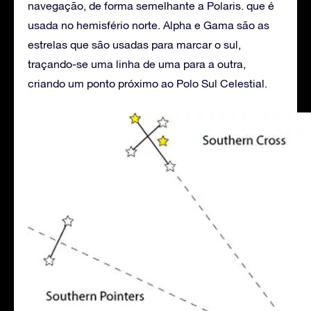
navegação, de forma semelhante a Polaris. que é
usada no hemisfério norte. Alpha e Gama são as
estrelas que são usadas para marcar o sul,
traçando-se uma linha de uma para a outra,
criando um ponto próximo ao Polo Sul Celestial.