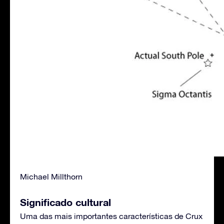
Michael Millthorn
Significado cultural
Uma das mais importantes características de Crux