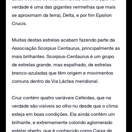
verdade é uma das gigantes vermelhas que mais
se aproximam da terra), Delta, e por fim Epsilon
Crucis.
Muitas destas estrelas acabam fazendo parte da
Associação Scorpius Centaurus, principalmente as
mais brilhantes. Scorpius-Centaurus é um grupo
de estrelas grande, mas espalhado, de estrelas
branco-azuladas que têm origem e movimentos
comuns dentro da Via Láctea meridional.
Cruz contém quatro variáveis Cefeidas, que na
verdade são visíveis ao olho nu desde que o clima
esteja em boas condições. Ela ainda contém um
brilhante, e extremamente colorido aglomerado
estelar aberto, que é conhecido como Caixa de