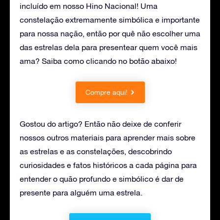
incluído em nosso Hino Nacional! Uma
constelação extremamente simbólica e importante
para nossa nação, então por quê não escolher uma
das estrelas dela para presentear quem você mais
ama? Saiba como clicando no botão abaixo!
Compre aqui!
Gostou do artigo? Então não deixe de conferir
nossos outros materiais para aprender mais sobre
as estrelas e as constelações, descobrindo
curiosidades e fatos históricos a cada página para
entender o quão profundo e simbólico é dar de
presente para alguém uma estrela.