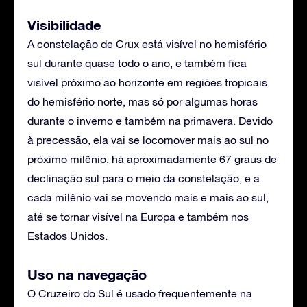
Visibilidade
A constelação de Crux está visível no hemisfério
sul durante quase todo o ano, e também fica
visível próximo ao horizonte em regiões tropicais
do hemisfério norte, mas só por algumas horas
durante o inverno e também na primavera. Devido
à precessão, ela vai se locomover mais ao sul no
próximo milênio, há aproximadamente 67 graus de
declinação sul para o meio da constelação, e a
cada milênio vai se movendo mais e mais ao sul,
até se tornar visível na Europa e também nos
Estados Unidos.
Uso na navegação
O Cruzeiro do Sul é usado frequentemente na