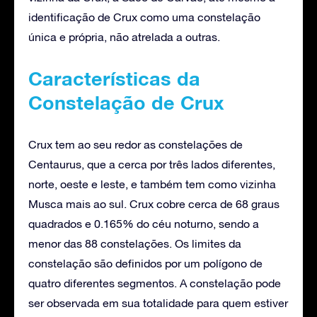
identificação de Crux como uma constelação
única e própria, não atrelada a outras.
Características da
Constelação de Crux
Crux tem ao seu redor as constelações de
Centaurus, que a cerca por três lados diferentes,
norte, oeste e leste, e também tem como vizinha
Musca mais ao sul. Crux cobre cerca de 68 graus
quadrados e 0.165% do céu noturno, sendo a
menor das 88 constelações. Os limites da
constelação são definidos por um polígono de
quatro diferentes segmentos. A constelação pode
ser observada em sua totalidade para quem estiver