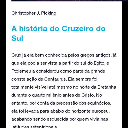
Christopher J. Picking
A história do Cruzeiro do
Sul
Crux já era bem conhecida pelos gregos antigos, já
que ela podia ser vista a partir do sul do Egito, e
Ptolemeu a considerou como parte da grande
constelação de Centaurus. Ela sempre foi
totalmente visível até mesmo no norte da Bretanha
durante o quarto milênio antes de Cristo. No
entanto, por conta da precessão dos equinócios,
ela foi levada para abaixo do horizonte europeu,
acabando sendo esquecida por quem vivia nas
latitudes setentrionais.