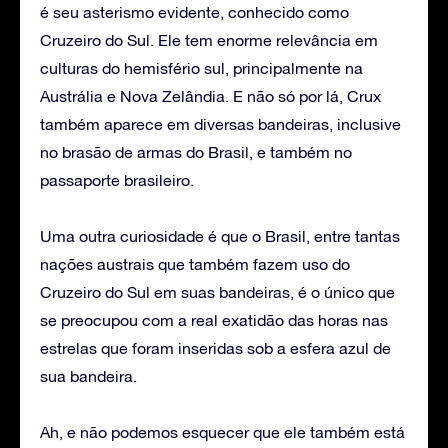
é seu asterismo evidente, conhecido como
Cruzeiro do Sul. Ele tem enorme relevância em
culturas do hemisfério sul, principalmente na
Austrália e Nova Zelândia. E não só por lá, Crux
também aparece em diversas bandeiras, inclusive
no brasão de armas do Brasil, e também no
passaporte brasileiro.
Uma outra curiosidade é que o Brasil, entre tantas
nações austrais que também fazem uso do
Cruzeiro do Sul em suas bandeiras, é o único que
se preocupou com a real exatidão das horas nas
estrelas que foram inseridas sob a esfera azul de
sua bandeira.
Ah, e não podemos esquecer que ele também está