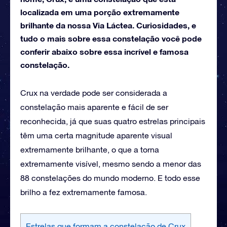
localizada em uma porção extremamente
brilhante da nossa Via Láctea. Curiosidades, e
tudo o mais sobre essa constelação você pode
conferir abaixo sobre essa incrível e famosa
constelação.
Crux na verdade pode ser considerada a
constelação mais aparente e fácil de ser
reconhecida, já que suas quatro estrelas principais
têm uma certa magnitude aparente visual
extremamente brilhante, o que a torna
extremamente visível, mesmo sendo a menor das
88 constelações do mundo moderno. E todo esse
brilho a fez extremamente famosa.
Estrelas que formam a constelação de Crux