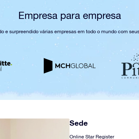
Empresa para empresa
ado e surpreendido várias empresas em todo o mundo com seus 
Sede
Online Star Register