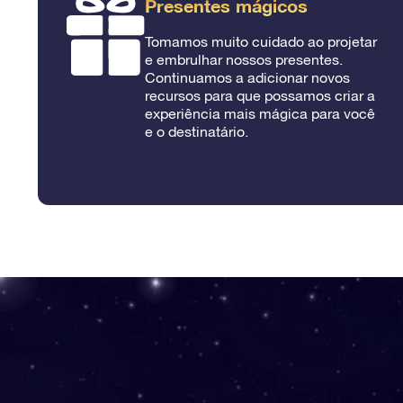
Presentes mágicos
Tomamos muito cuidado ao projetar
e embrulhar nossos presentes.
Continuamos a adicionar novos
recursos para que possamos criar a
experiência mais mágica para você
e o destinatário.