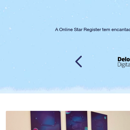
A Online Star Register tem encant