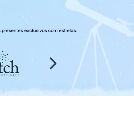
presentes exclusivos com estrelas.