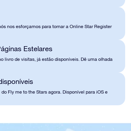
nós nos esforçamos para tornar a Online Star Register
áginas Estelares
livro de visitas, já estão disponíveis. Dê uma olhada
disponíveis
do Fly me to the Stars agora. Disponível para iOS e