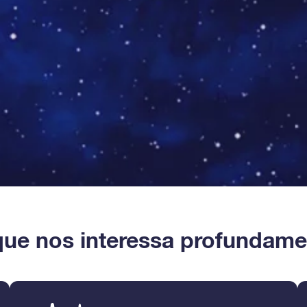
que nos interessa profundame