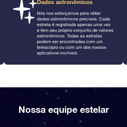
Dados astronômicos
Nós nos esforçamos para obter
dados astronômicos precisos. Cada
estrela é registrada apenas uma vez
e tem seu próprio conjunto de valores
astronômicos. Todas as estrelas
podem ser encontradas com um
telescópio ou com um dos nossos
aplicativos incríveis.
Nossa equipe estelar