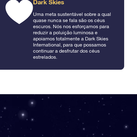
Dark Skies
Uma meta sustentável sobre a qual
quase nunca se fala são os céus
escuros. Nós nos esforçamos para
reduzir a poluição luminosa e
apoiamos totalmente a Dark Skies
International, para que possamos
continuar a desfrutar dos céus
estrelados.