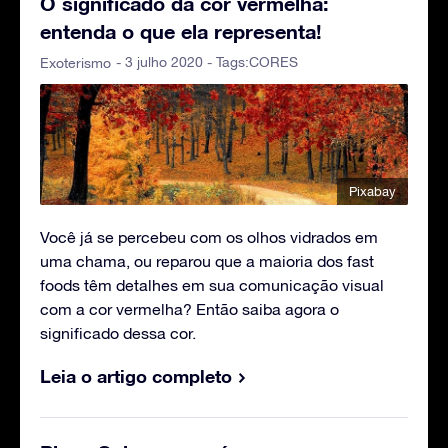
O significado da cor vermelha:
entenda o que ela representa!
- 3 julho 2020 - Tags:
CORES
Exoterismo
Pixabay
Você já se percebeu com os olhos vidrados em
uma chama, ou reparou que a maioria dos fast
foods têm detalhes em sua comunicação visual
com a cor vermelha? Então saiba agora o
significado dessa cor.
Leia o artigo completo