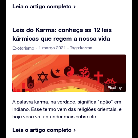
Leia o artigo completo
Leis do Karma: conheça as 12 leis
kármicas que regem a nossa vida
- 1 março 2021 - Tags:
karma
Exoterismo
Pixabay
A palavra karma, na verdade, significa "ação" em
indiano. Esse termo vem das religiões orientais, e
hoje você vai entender mais sobre ele.
Leia o artigo completo