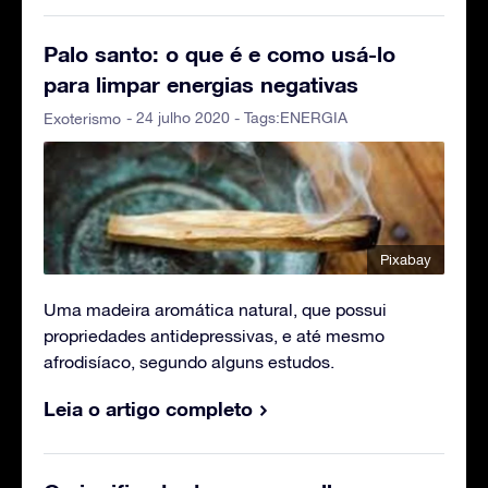
Palo santo: o que é e como usá-lo
para limpar energias negativas
- 24 julho 2020 - Tags:
ENERGIA
Exoterismo
Pixabay
Uma madeira aromática natural, que possui
propriedades antidepressivas, e até mesmo
afrodisíaco, segundo alguns estudos.
Leia o artigo completo