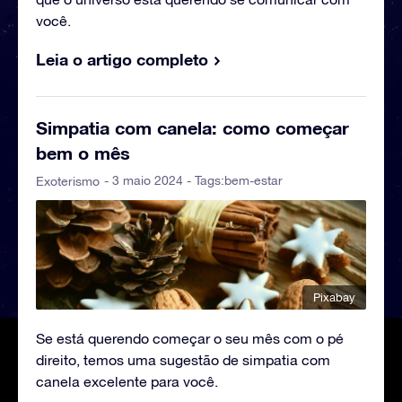
você.
Leia o artigo completo
Simpatia com canela: como começar
bem o mês
- 3 maio 2024 - Tags:
bem-estar
Exoterismo
Pixabay
Se está querendo começar o seu mês com o pé
direito, temos uma sugestão de simpatia com
canela excelente para você.