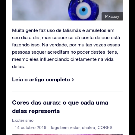
Pixabay
Muita gente faz uso de talismãs e amuletos em
seu dia a dia, mas sequer se dá conta de que está
fazendo isso. Na verdade, por muitas vezes essas
pessoas sequer acreditam no poder destes itens,
mesmo eles influenciando diretamente na vida
delas.
Leia o artigo completo
Cores das auras: o que cada uma
delas representa
Exoterismo
- 14 outubro 2019 - Tags:
bem-estar
,
chakra
,
CORES