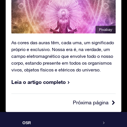
Pixabay
As cores das auras têm, cada uma, um significado
próprio e exclusivo. Nossa era é, na verdade, um
campo eletromagnético que envolve todo o nosso
corpo, estando presente em todos os organismos
vivos, objetos físicos e etéricos do universo.
Leia o artigo completo
Próxima página
OSR