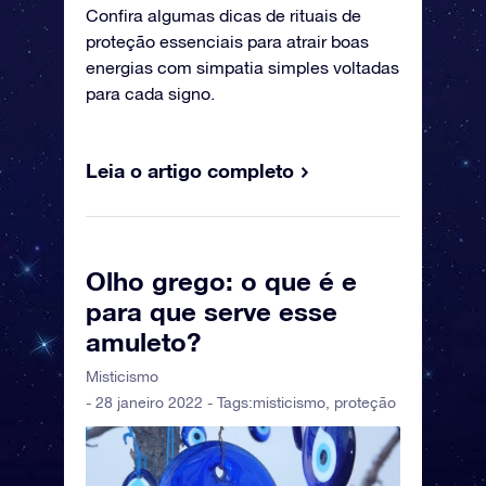
Confira algumas dicas de rituais de
proteção essenciais para atrair boas
energias com simpatia simples voltadas
para cada signo.
Leia o artigo completo
Olho grego: o que é e
para que serve esse
amuleto?
Misticismo
- 28 janeiro 2022 - Tags:
misticismo
,
proteção