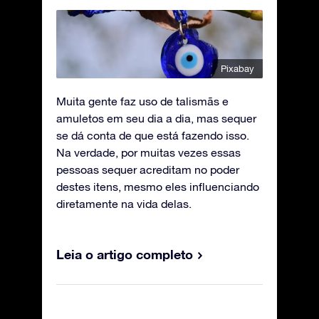
Pixabay
Muita gente faz uso de talismãs e
amuletos em seu dia a dia, mas sequer
se dá conta de que está fazendo isso.
Na verdade, por muitas vezes essas
pessoas sequer acreditam no poder
destes itens, mesmo eles influenciando
diretamente na vida delas.
Leia o artigo completo