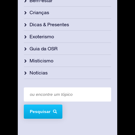
Bem-estar
Crianças
Dicas & Presentes
Exoterismo
Guia da OSR
Misticismo
Notícias
Pesquisar