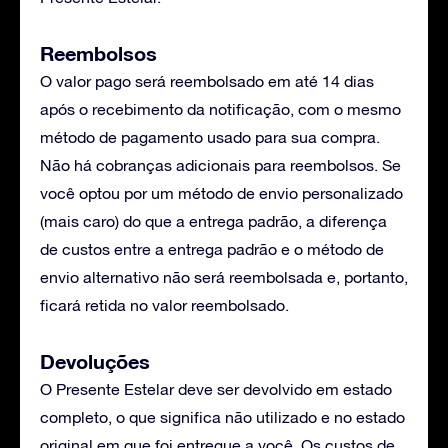
Reembolsos
O valor pago será reembolsado em até 14 dias
após o recebimento da notificação, com o mesmo
método de pagamento usado para sua compra.
Não há cobranças adicionais para reembolsos. Se
você optou por um método de envio personalizado
(mais caro) do que a entrega padrão, a diferença
de custos entre a entrega padrão e o método de
envio alternativo não será reembolsada e, portanto,
ficará retida no valor reembolsado.
Devoluções
O Presente Estelar deve ser devolvido em estado
completo, o que significa não utilizado e no estado
original em que foi entregue a você. Os custos de