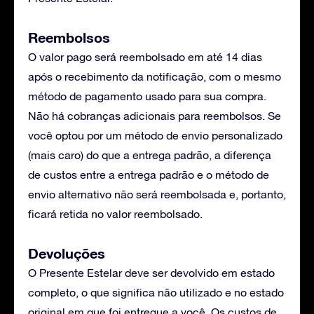
Reembolsos
O valor pago será reembolsado em até 14 dias
após o recebimento da notificação, com o mesmo
método de pagamento usado para sua compra.
Não há cobranças adicionais para reembolsos. Se
você optou por um método de envio personalizado
(mais caro) do que a entrega padrão, a diferença
de custos entre a entrega padrão e o método de
envio alternativo não será reembolsada e, portanto,
ficará retida no valor reembolsado.
Devoluções
O Presente Estelar deve ser devolvido em estado
completo, o que significa não utilizado e no estado
original em que foi entregue a você. Os custos de