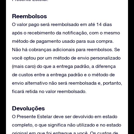
Reembolsos
O valor pago será reembolsado em até 14 dias
após o recebimento da notificação, com o mesmo
método de pagamento usado para sua compra.
Não há cobranças adicionais para reembolsos. Se
você optou por um método de envio personalizado
(mais caro) do que a entrega padrão, a diferença
de custos entre a entrega padrão e o método de
envio alternativo não será reembolsada e, portanto,
ficará retida no valor reembolsado.
Devoluções
O Presente Estelar deve ser devolvido em estado
completo, o que significa não utilizado e no estado
original em que foi entregue a você. Os custos de