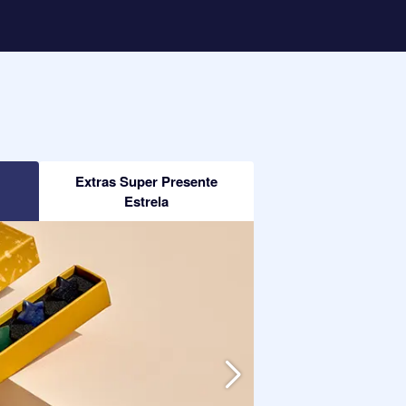
Extras Super Presente
Estrela