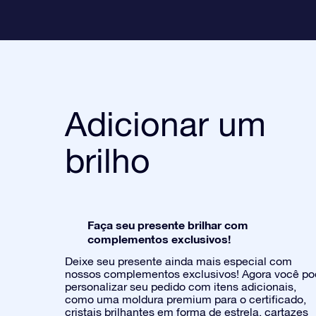
Adicionar um
brilho
Faça seu presente brilhar com
complementos exclusivos!
Deixe seu presente ainda mais especial com
nossos complementos exclusivos! Agora você p
personalizar seu pedido com itens adicionais,
como uma moldura premium para o certificado,
cristais brilhantes em forma de estrela, cartazes