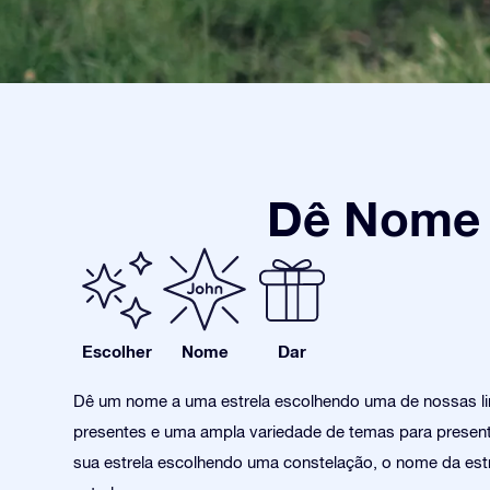
Dê Nome a
Escolher
Nome
Dar
Dê um nome a uma estrela escolhendo uma de nossas l
presentes e uma ampla variedade de temas para present
sua estrela escolhendo uma constelação, o nome da estr