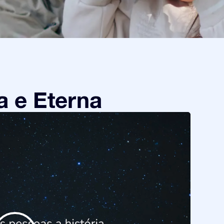
a e Eterna