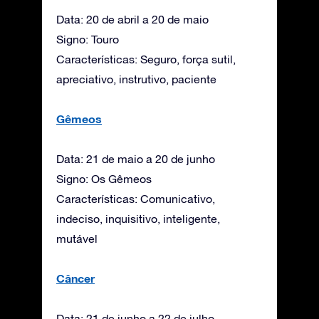
Data: 20 de abril a 20 de maio
Signo: Touro
Características: Seguro, força sutil,
apreciativo, instrutivo, paciente
Gêmeos
Data: 21 de maio a 20 de junho
Signo: Os Gêmeos
Características: Comunicativo,
indeciso, inquisitivo, inteligente,
mutável
Câncer
Data: 21 de junho a 22 de julho