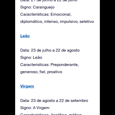
Signo: Caranguejo
Características: Emocional,
diplomático, intenso, impulsivo, seletivo
Leão
Data: 23 de julho a 22 de agosto
Signo: Leão
Características: Preponderante,
generoso, fiel, proativo
Virgem
Data: 23 de agosto a 22 de setembro
Signo: A Virgem
Características: Analítico, prático,