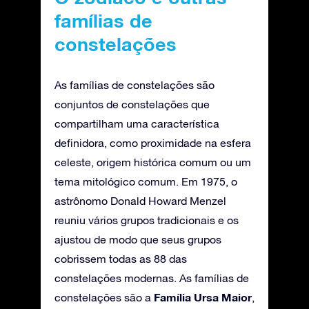
famílias de
constelações
As famílias de constelações são
conjuntos de constelações que
compartilham uma característica
definidora, como proximidade na esfera
celeste, origem histórica comum ou um
tema mitológico comum. Em 1975, o
astrônomo Donald Howard Menzel
reuniu vários grupos tradicionais e os
ajustou de modo que seus grupos
cobrissem todas as 88 das
constelações modernas. As famílias de
Família Ursa Maior
constelações são a
,