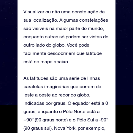
Visualizar ou não uma constelação da
sua localização. Algumas constelações
são visíveis na maior parte do mundo,
enquanto outras só podem ser vistas do
outro lado do globo. Você pode
facilmente descobrir em que latitude
está no mapa abaixo.
As latitudes são uma série de linhas
paralelas imaginárias que correm de
leste a oeste ao redor do globo,
indicadas por graus. O equador está a 0
graus, enquanto o Pólo Norte está a
+90° (90 graus norte) e o Pólo Sul a -90°
(90 graus sul). Nova York, por exemplo,