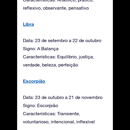
reflexivo, observante, pensativo
Libra
Data: 23 de setembro a 22 de outubro
Signo: A Balança
Características: Equilíbrio, justiça,
verdade, beleza, perfeição
Escorpião
Data: 23 de outubro a 21 de novembro
Signo: Escorpião
Características: Transiente,
voluntarioso, intencional, inflexível