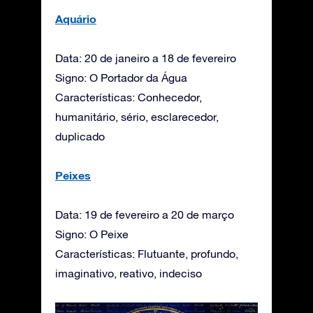
Aquário
Data: 20 de janeiro a 18 de fevereiro
Signo: O Portador da Água
Características: Conhecedor,
humanitário, sério, esclarecedor,
duplicado
Peixes
Data: 19 de fevereiro a 20 de março
Signo: O Peixe
Características: Flutuante, profundo,
imaginativo, reativo, indeciso