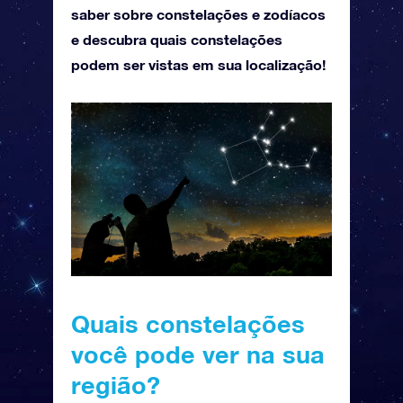
saber sobre constelações e zodíacos
e descubra quais constelações
podem ser vistas em sua localização!
Quais constelações
você pode ver na sua
região?