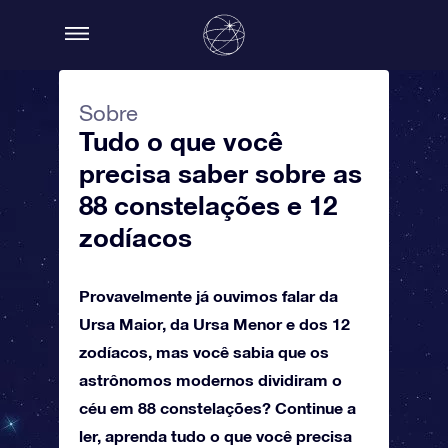
Sobre
Tudo o que você
precisa saber sobre as
88 constelações e 12
zodíacos
Provavelmente já ouvimos falar da
Ursa Maior, da Ursa Menor e dos 12
zodíacos, mas você sabia que os
astrônomos modernos dividiram o
céu em 88 constelações? Continue a
ler, aprenda tudo o que você precisa