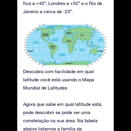
fica a +40°, Londres a +52° e o Rio de
Janeiro a cerca de -23°.
Descubra com facilidade em qual
latitude você está usando o Mapa
Mundial de Latitudes
Agora que sabe em qual latitude está,
pode descobrir se pode ver uma
constelação na sua área. Na tabela
abaixo listamos a família da