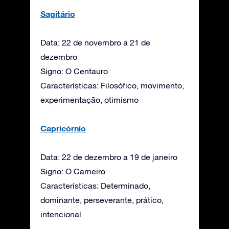
Sagitário
Data: 22 de novembro a 21 de
dezembro
Signo: O Centauro
Características: Filosófico, movimento,
experimentação, otimismo
Capricórnio
Data: 22 de dezembro a 19 de janeiro
Signo: O Carneiro
Características: Determinado,
dominante, perseverante, prático,
intencional