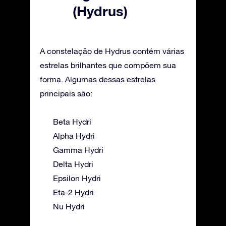
(Hydrus)
A constelação de Hydrus contém várias
estrelas brilhantes que compõem sua
forma. Algumas dessas estrelas
principais são:
Beta Hydri
Alpha Hydri
Gamma Hydri
Delta Hydri
Epsilon Hydri
Eta-2 Hydri
Nu Hydri