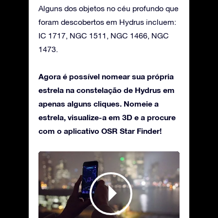
Alguns dos objetos no céu profundo que
foram descobertos em Hydrus incluem:
IC 1717, NGC 1511, NGC 1466, NGC
1473.
Agora é possível nomear sua própria
estrela na constelação de Hydrus em
apenas alguns cliques. Nomeie a
estrela, visualize-a em 3D e a procure
com o aplicativo OSR Star Finder!