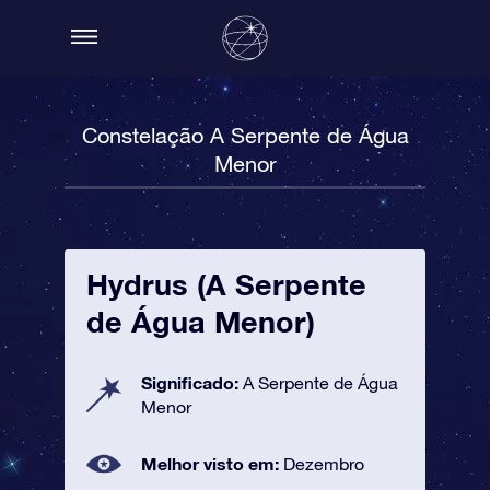
Constelação A Serpente de Água
Menor
Hydrus (A Serpente
de Água Menor)
Significado:
A Serpente de Água
Menor
Melhor visto em:
Dezembro