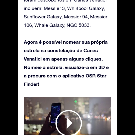
incluem: Messier 3, Whirlpool Galaxy,
Sunflower Galaxy, Messier 94, Messier
106, Whale Galaxy, NGC 5033.
Agora é possível nomear sua própria
estrela na constelação de Canes
Venatici em apenas alguns cliques.
Nomeie a estrela, visualize-a em 3D e
a procure com o aplicativo OSR Star
Finder!