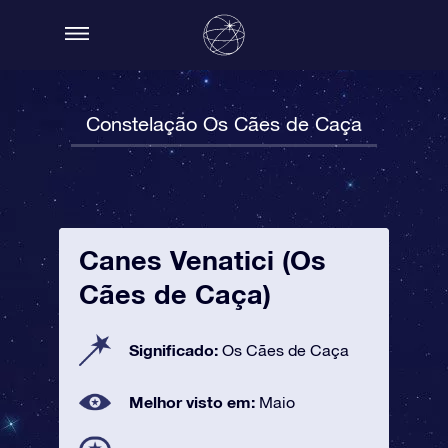
Constelação Os Cães de Caça
Canes Venatici (Os
Cães de Caça)
Significado:
Os Cães de Caça
Melhor visto em:
Maio