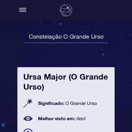
Constelação O Grande Urso
Ursa Major (O Grande
Urso)
Significado:
O Grande Urso
Melhor visto em:
Abril