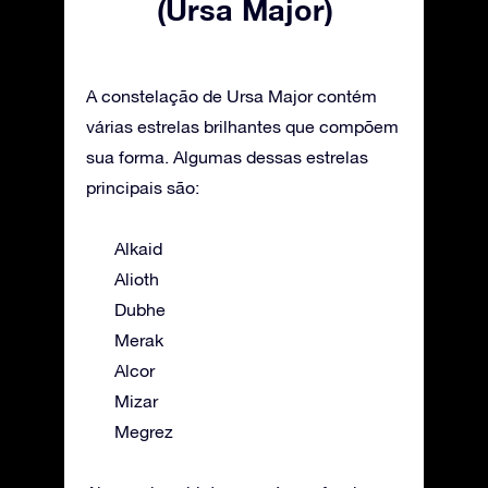
(Ursa Major)
A constelação de Ursa Major contém
várias estrelas brilhantes que compõem
sua forma. Algumas dessas estrelas
principais são:
Alkaid
Alioth
Dubhe
Merak
Alcor
Mizar
Megrez