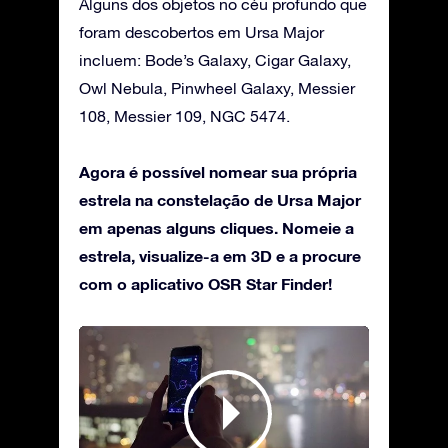
Alguns dos objetos no céu profundo que
foram descobertos em Ursa Major
incluem: Bode’s Galaxy, Cigar Galaxy,
Owl Nebula, Pinwheel Galaxy, Messier
108, Messier 109, NGC 5474.
Agora é possível nomear sua própria
estrela na constelação de Ursa Major
em apenas alguns cliques. Nomeie a
estrela, visualize-a em 3D e a procure
com o aplicativo OSR Star Finder!