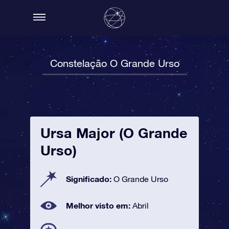
Constelação O Grande Urso
Ursa Major (O Grande
Urso)
Significado:
O Grande Urso
Melhor visto em:
Abril