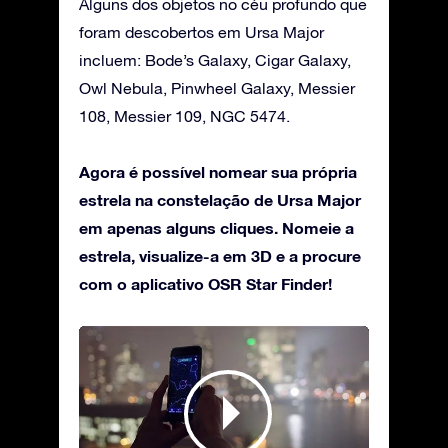
Alguns dos objetos no céu profundo que
foram descobertos em Ursa Major
incluem: Bode’s Galaxy, Cigar Galaxy,
Owl Nebula, Pinwheel Galaxy, Messier
108, Messier 109, NGC 5474.
Agora é possível nomear sua própria
estrela na constelação de Ursa Major
em apenas alguns cliques. Nomeie a
estrela, visualize-a em 3D e a procure
com o aplicativo OSR Star Finder!