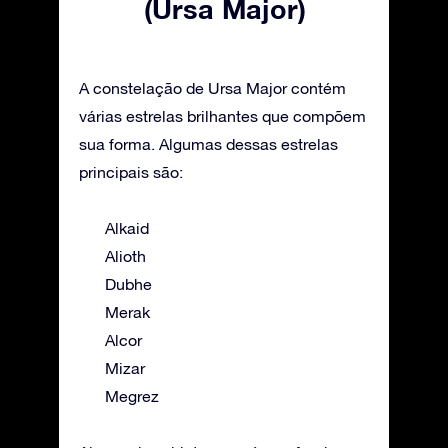
(Ursa Major)
A constelação de Ursa Major contém
várias estrelas brilhantes que compõem
sua forma. Algumas dessas estrelas
principais são:
Alkaid
Alioth
Dubhe
Merak
Alcor
Mizar
Megrez