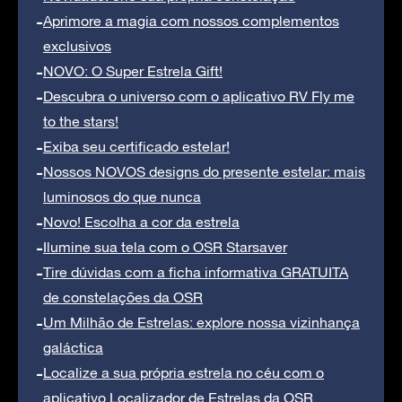
Aprimore a magia com nossos complementos
exclusivos
NOVO: O Super Estrela Gift!
Descubra o universo com o aplicativo RV Fly me
to the stars!
Exiba seu certificado estelar!
Nossos NOVOS designs do presente estelar: mais
luminosos do que nunca
Novo! Escolha a cor da estrela
Ilumine sua tela com o OSR Starsaver
Tire dúvidas com a ficha informativa GRATUITA
de constelações da OSR
Um Milhão de Estrelas: explore nossa vizinhança
galáctica
Localize a sua própria estrela no céu com o
aplicativo Localizador de Estrelas da OSR