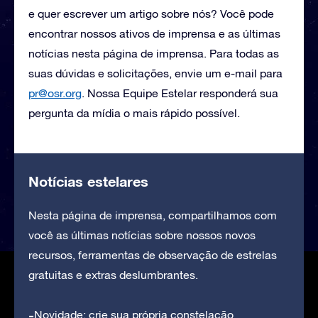
e quer escrever um artigo sobre nós? Você pode
encontrar nossos ativos de imprensa e as últimas
notícias nesta página de imprensa. Para todas as
suas dúvidas e solicitações, envie um e-mail para
pr@osr.org
. Nossa Equipe Estelar responderá sua
pergunta da mídia o mais rápido possível.
Notícias estelares
Nesta página de imprensa, compartilhamos com
você as últimas notícias sobre nossos novos
recursos, ferramentas de observação de estrelas
gratuitas e extras deslumbrantes.
Novidade: crie sua própria constelação