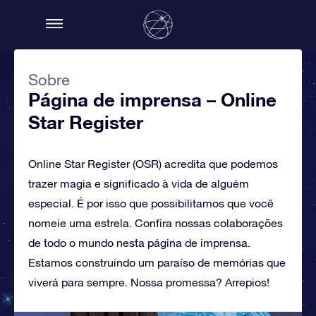
Sobre
Página de imprensa – Online
Star Register
Online Star Register (OSR) acredita que podemos
trazer magia e significado à vida de alguém
especial. É por isso que possibilitamos que você
nomeie uma estrela. Confira nossas colaborações
de todo o mundo nesta página de imprensa.
Estamos construindo um paraíso de memórias que
viverá para sempre. Nossa promessa? Arrepios!