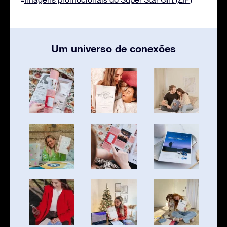
Um universo de conexões