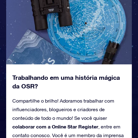
Trabalhando em uma história mágica
da OSR?
Compartilhe o brilho! Adoramos trabalhar com
influenciadores, blogueiros e criadores de
conteúdo de todo o mundo! Se você quiser
colaborar com a Online Star Register
, entre em
contato conosco. Você é um membro da imprensa