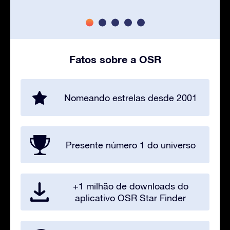
Fatos sobre a OSR
Nomeando estrelas desde 2001
Presente número 1 do universo
+1 milhão de downloads do
aplicativo OSR Star Finder