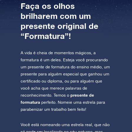
Faça os olhos
brilharem com um
presente original de
“Formatura”!
A vida é cheia de momentos mágicos, a
formatura é um deles. Esteja você procurando
um presente de formatura do ensino médio, um
presente para alguém especial que ganhou um
certificado ou diploma, ou para alguém que
você acha que merece palavras de
presente de
reconhecimento. Temos o
formatura
perfeito. Nomeie uma estrela para
parabenizar um trabalho bem feito!
Você está nomeando uma estrela real, que não
só pode ser localizada no céu noturno, mas