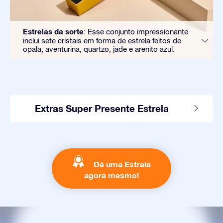
Estrelas da sorte
: Esse conjunto impressionante
inclui sete cristais em forma de estrela feitos de
opala, aventurina, quartzo, jade e arenito azul.
Extras Super Presente Estrela
Dê uma Estrela
agora mesmo!