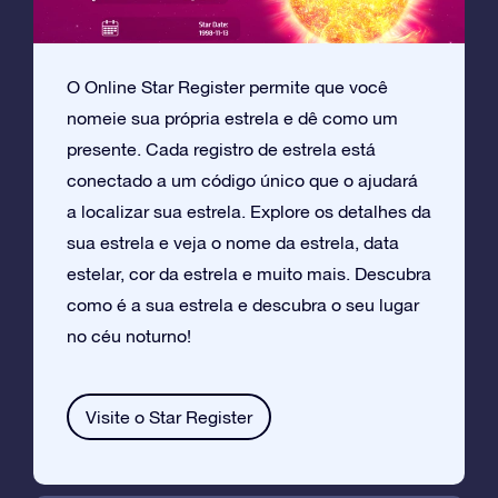
O Online Star Register permite que você
nomeie sua própria estrela e dê como um
presente. Cada registro de estrela está
conectado a um código único que o ajudará
a localizar sua estrela. Explore os detalhes da
sua estrela e veja o nome da estrela, data
estelar, cor da estrela e muito mais. Descubra
como é a sua estrela e descubra o seu lugar
no céu noturno!
Visite o Star Register