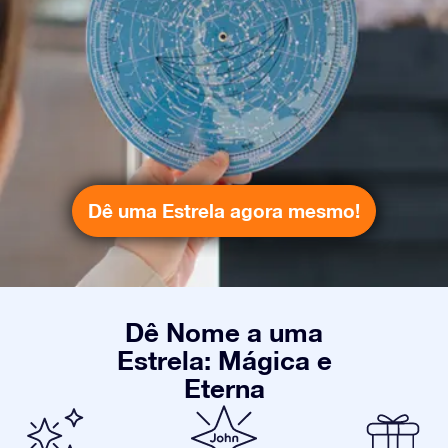
Dê uma Estrela agora mesmo!
Dê Nome a uma
Estrela: Mágica e
Eterna