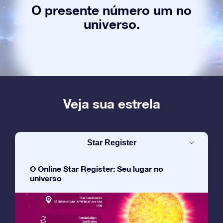
O presente número um no
universo.
Veja sua estrela
Star Register
O Online Star Register: Seu lugar no
universo