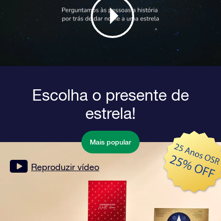
Escolha o presente de
estrela!
Mais popular
Reproduzir vídeo