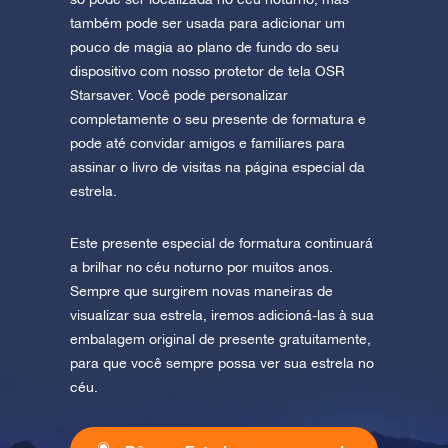
também pode ser usada para adicionar um
pouco de magia ao plano de fundo do seu
dispositivo com nosso protetor de tela OSR
Starsaver. Você pode personalizar
completamente o seu presente de formatura e
pode até convidar amigos e familiares para
assinar o livro de visitas na página especial da
estrela.
Este presente especial de formatura continuará
a brilhar no céu noturno por muitos anos.
Sempre que surgirem novas maneiras de
visualizar sua estrela, iremos adicioná-las à sua
embalagem original de presente gratuitamente,
para que você sempre possa ver sua estrela no
céu.