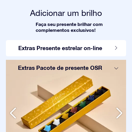
Adicionar um brilho
Faça seu presente brilhar com
complementos exclusivos!
Extras Presente estrelar on-line
Extras Pacote de presente OSR