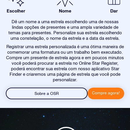
Escolher
Nome
Dar
Dê um nome a uma estrela escolhendo uma de nossas
lindas opções de presentes e uma ampla variedade de
temas para presentes. Personalize sua estrela escolhendo
uma constelação, o nome da estrela e a data da estrela.
Registrar uma estrela personalizada é uma ótima maneira de
comemorar uma formatura ou um trabalho bem executado.
Compre um presente de estrela agora e em poucos minutos
você poderá procurar a estrela no Online Star Register,
poderá encontrar sua estrela com nosso aplicativo Star
Finder e criaremos uma página de estrela que você pode
personalizar.
Compre agora!
Sobre a OSR