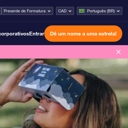
Presente de Formatura
CAD
Português (BR)
corporativos
Entrar
Dê um nome a uma estrela!