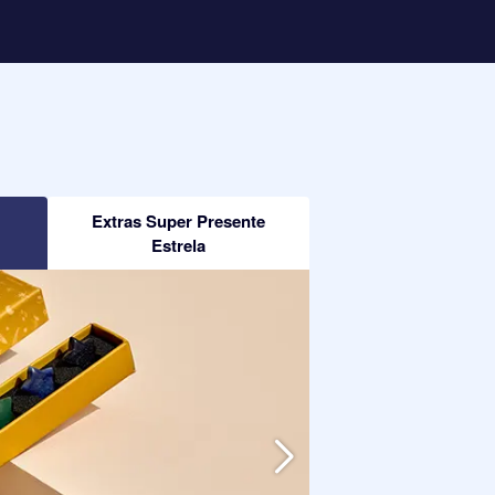
Extras Super Presente
Estrela