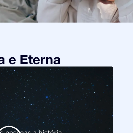
a e Eterna