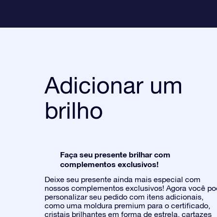
Adicionar um
brilho
Faça seu presente brilhar com
complementos exclusivos!
Deixe seu presente ainda mais especial com
nossos complementos exclusivos! Agora você p
personalizar seu pedido com itens adicionais,
como uma moldura premium para o certificado,
cristais brilhantes em forma de estrela, cartazes