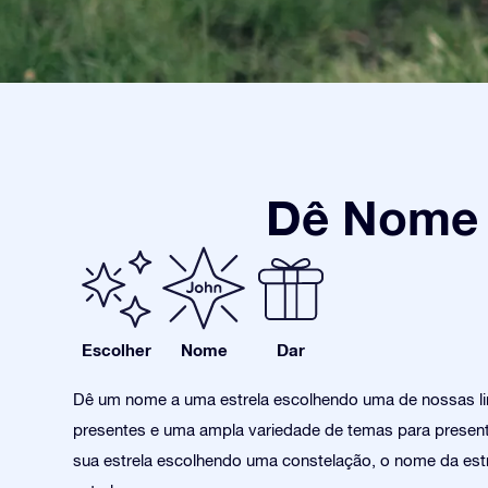
Dê Nome a
Escolher
Nome
Dar
Dê um nome a uma estrela escolhendo uma de nossas l
presentes e uma ampla variedade de temas para present
sua estrela escolhendo uma constelação, o nome da estr